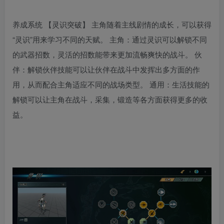
养成系统 【灵识突破】 主角随着主线剧情的成长，可以获得
“灵识”用来学习不同的天赋。 主角：通过灵识可以解锁不同
的武器招数，灵活的招数能带来更加流畅爽快的战斗。 伙
伴：解锁伙伴技能可以让伙伴在战斗中发挥出多方面的作
用，从而配合主角适应不同的战场类型。 通用：生活技能的
解锁可以让主角在战斗，采集，锻造等各方面获得更多的收
益。