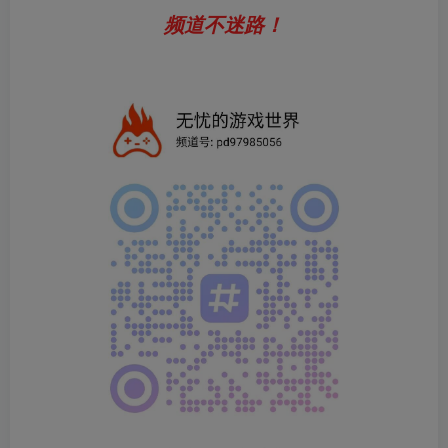
频道不迷路！