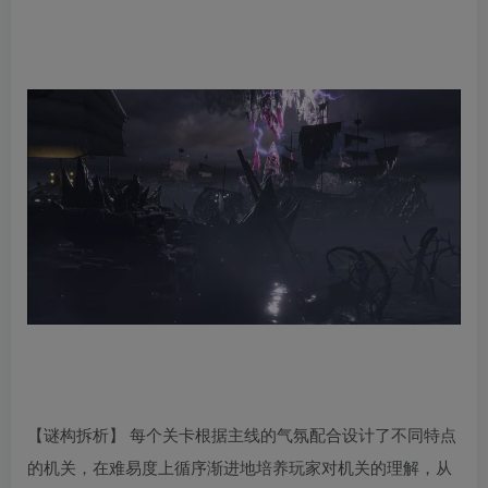
【谜构拆析】 每个关卡根据主线的气氛配合设计了不同特点
的机关，在难易度上循序渐进地培养玩家对机关的理解，从