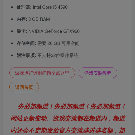
处理器:
Intel Core I5 4590
内存:
8 GB RAM
显卡:
NVIDIA GeForce GTX960
存储空间:
需要 26 GB 可用空间
附注事项:
不支持32位操作系统
游戏运行遇到问题？点这里
游戏安装教程
返回首页
务必加频道！务必加频道！务必加频道！
网站更新变动、游戏交流都在频道内，频道
内还会不定期发放官方交流群进群名额，加