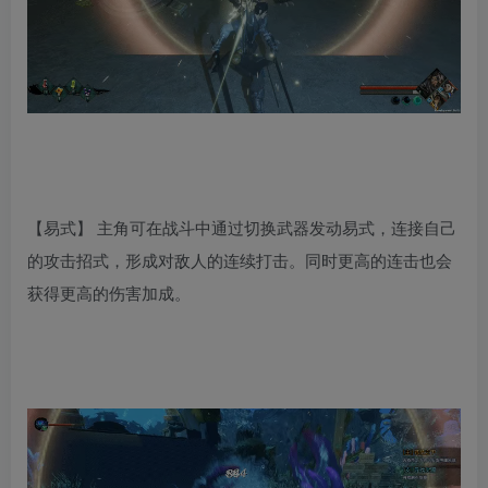
【易式】 主角可在战斗中通过切换武器发动易式，连接自己
的攻击招式，形成对敌人的连续打击。同时更高的连击也会
获得更高的伤害加成。