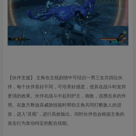
【伙伴支援】 主角在主线剧情中可结识一男三女共四位伙
伴，每个伙伴喜好不同，可培养好感度，使其在战斗时发挥
更强的效果。伙伴在战斗中起到护主，御敌，连携击杀的作
用。在敌方释放高威胁技能时帮助主角共同打断敌人的进
攻，进入“灵视”，进行高效输出。同时伙伴也会根据主角的
攻击行为发动特定的配合技能。