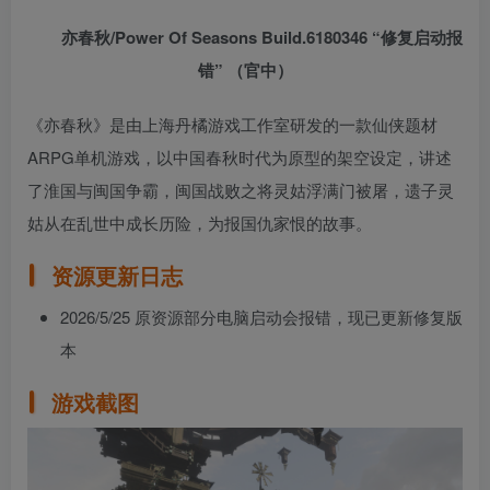
亦春秋/Power Of Seasons Build.6180346 “修复启动报
错” （官中）
《亦春秋》是由上海丹橘游戏工作室研发的一款仙侠题材
ARPG单机游戏，以中国春秋时代为原型的架空设定，讲述
了淮国与闽国争霸，闽国战败之将灵姑浮满门被屠，遗子灵
姑从在乱世中成长历险，为报国仇家恨的故事。
资源更新日志
2026/5/25 原资源部分电脑启动会报错，现已更新修复版
本
游戏截图