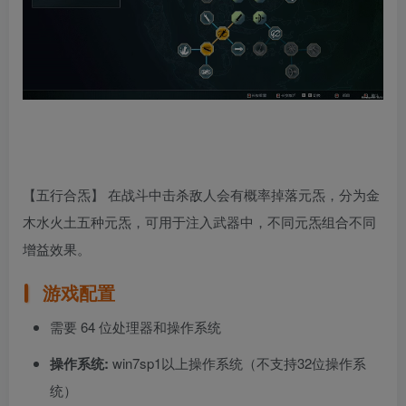
【五行合炁】 在战斗中击杀敌人会有概率掉落元炁，分为金
木水火土五种元炁，可用于注入武器中，不同元炁组合不同
增益效果。
游戏配置
需要 64 位处理器和操作系统
操作系统:
win7sp1以上操作系统（不支持32位操作系
统）