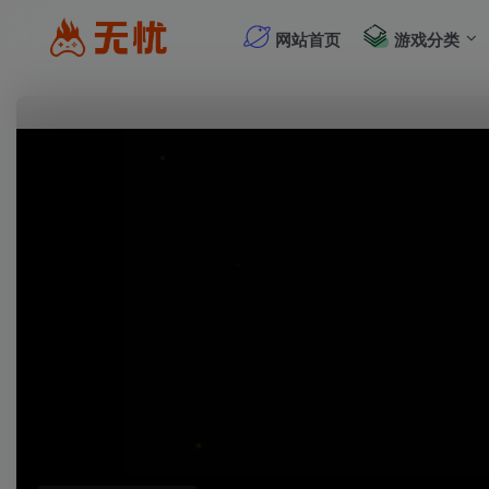
网站首页
游戏分类