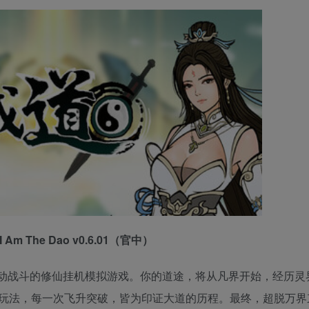
 Am The Dao v0.6.01（官中）
动战斗的修仙挂机模拟游戏。你的道途，将从凡界开始，经历灵
玩法，每一次飞升突破，皆为印证大道的历程。最终，超脱万界