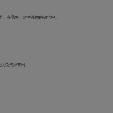
里，在我每一次生死间的顿悟中。