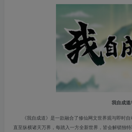
我自成道/I
《我自成道》是一款融合了修仙网文世界观与即时自
直至纵横诸天万界，每踏入一方全新世界，皆会解锁独特