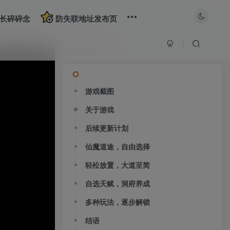
长碎碎念
防失联地址发布页
文章目录
游戏截图
关于游戏
后续更新计划
仙魔道途，自由选择
轻松放置，大道至简
自选天赋，洞府养成
多种玩法，逐步解锁
大部分游戏解压安装问题可通过网站首页运行教程排查解决
结语