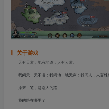
关于游戏
天有天道，地有地道，人有人道。
我问天，天不语；我问地，地无声；我问人，人言殊
原来，道，是别人的路。
我的路在哪里？