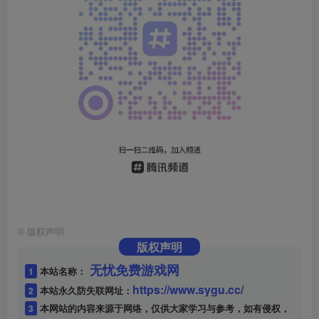
©
版权声明
版权声明
无忧免费游戏网
1
本站名称：
https://www.sygu.cc/
2
本站永久防失联网址：
3
本网站的内容来源于网络，仅供大家学习与参考，如有侵权，