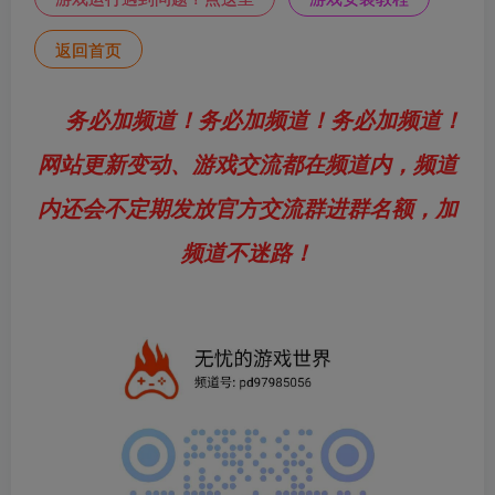
返回首页
务必加频道！务必加频道！务必加频道！
网站更新变动、游戏交流都在频道内，频道
内还会不定期发放官方交流群进群名额，加
频道不迷路！