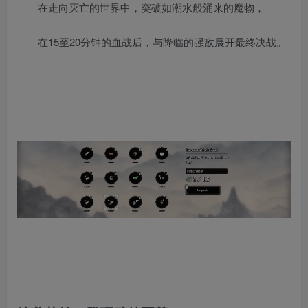
在走向灭亡的世界中，突破如潮水般涌来的魔物，
在15至20分钟的血战后，与降临的强敌展开最终决战。