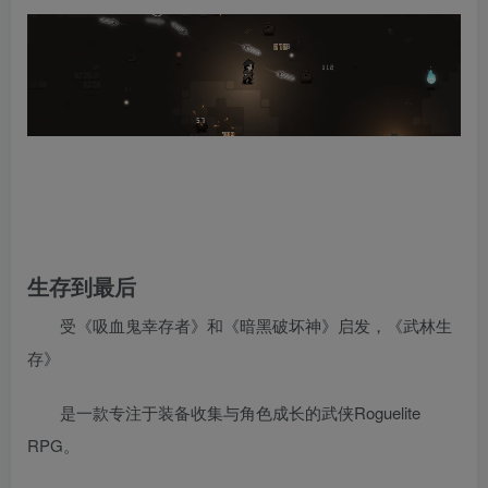
生存到最后
受《吸血鬼幸存者》和《暗黑破坏神》启发，《武林生
存》
是一款专注于装备收集与角色成长的武侠Roguelite
RPG。