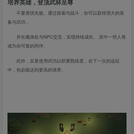
培养英雄，登顶武林至尊
不要畏惧失败。通过探索与战斗，你可以获得强大的装
备与武功，
并在藏身处与NPC交流，实现持续成长。 其中一些人将
成为你可靠的同伴。
此外，反复使用武功以积累熟练度，在下一次的远征
中，你必能达到更高的境界。