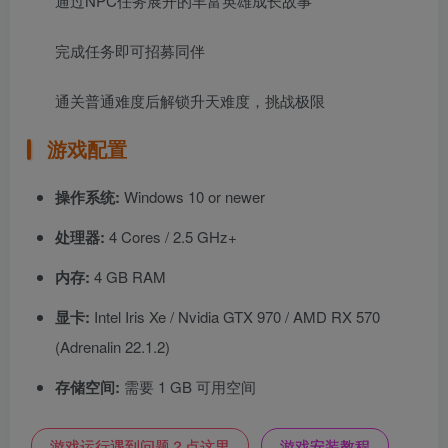
通过NPC任务展开的丰富英雄成长故事
完成任务即可招募同伴
通关普通难度后解锁升天难度，挑战极限
游戏配置
操作系统:
Windows 10 or newer
处理器:
4 Cores / 2.5 GHz+
内存:
4 GB RAM
显卡:
Intel Iris Xe / Nvidia GTX 970 / AMD RX 570
(Adrenalin 22.1.2)
存储空间:
需要 1 GB 可用空间
游戏运行遇到问题？点这里
游戏安装教程