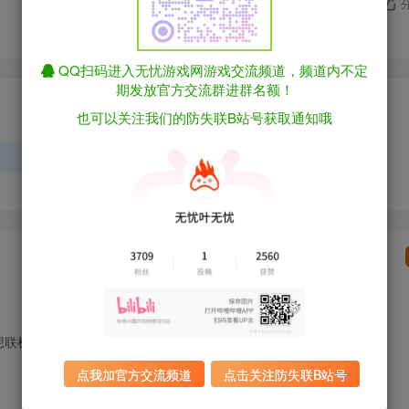
QQ扫码进入无忧游戏网游戏交流频道，频道内不定
期发放官方交流群进群名额！
请登录后发表评论
也可以关注我们的防失联B站号获取通知哦
登录
注册
想联机建议购买正版游玩
点我加官方交流频道
点击关注防失联B站号