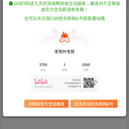
QQ扫码进入无忧游戏网游戏交流频道，频道内不定期发
放官方交流群进群名额！
也可以关注我们的防失联B站号获取通知哦
请登录后发表评论
登录
注册
点我加官方交流频道
点击关注防失联B站号