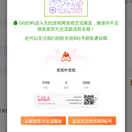
QQ扫码进入无忧游戏网游戏交流频道，频道内不定
期发放官方交流群进群名额！
请登录后发表评论
也可以关注我们的防失联B站号获取通知哦
登录
注册
没备案的网站都要时不时开梯子访问
点我加官方交流频道
点击关注防失联B站号