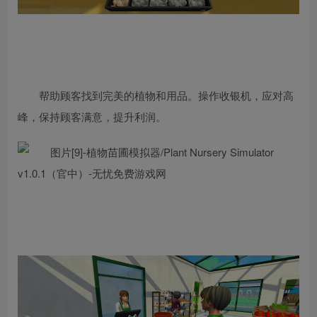
帮助顾客找到完美的植物和用品。操作收银机，应对高
峰，保持顾客满意，提升利润。