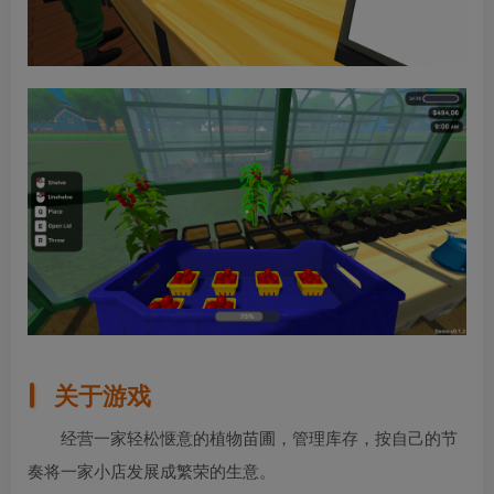
关于游戏
经营一家轻松惬意的植物苗圃，管理库存，按自己的节
奏将一家小店发展成繁荣的生意。