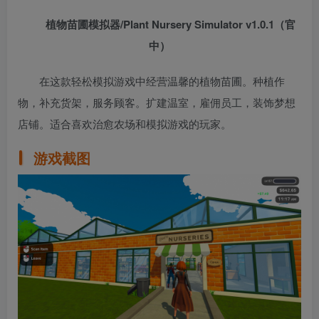
植物苗圃模拟器/Plant Nursery Simulator v1.0.1（官
中）
在这款轻松模拟游戏中经营温馨的植物苗圃。种植作
物，补充货架，服务顾客。扩建温室，雇佣员工，装饰梦想
店铺。适合喜欢治愈农场和模拟游戏的玩家。
游戏截图