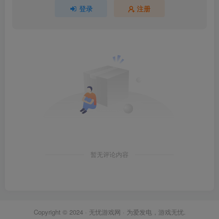
登录
注册
暂无评论内容
Copyright © 2024 ·
无忧游戏网
· 为爱发电，游戏无忧.