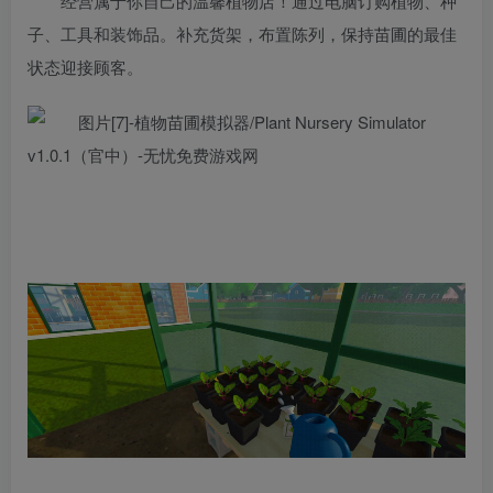
经营属于你自己的温馨植物店！通过电脑订购植物、种
子、工具和装饰品。补充货架，布置陈列，保持苗圃的最佳
状态迎接顾客。