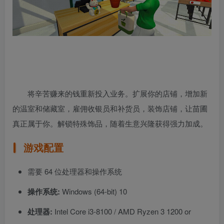
将辛苦赚来的钱重新投入业务。扩展你的店铺，增加新
的温室和储藏室，雇佣收银员和补货员，装饰店铺，让苗圃
真正属于你。解锁特殊饰品，随着生意兴隆获得强力加成。
游戏配置
需要 64 位处理器和操作系统
操作系统:
Windows (64-bit) 10
处理器:
Intel Core i3-8100 / AMD Ryzen 3 1200 or