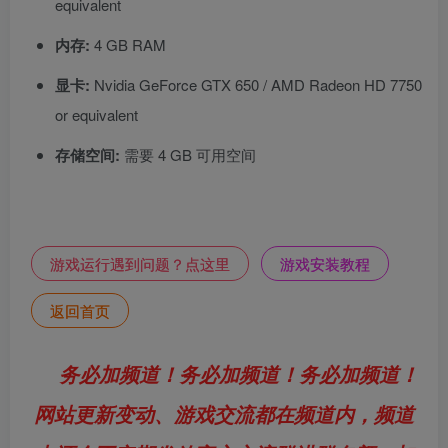
equivalent
内存:
4 GB RAM
显卡:
Nvidia GeForce GTX 650 / AMD Radeon HD 7750
or equivalent
存储空间:
需要 4 GB 可用空间
游戏运行遇到问题？点这里
游戏安装教程
返回首页
务必加频道！务必加频道！务必加频道！
网站更新变动、游戏交流都在频道内，频道