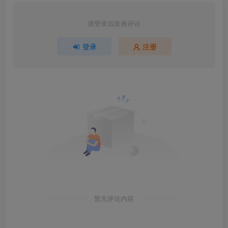
请登录后发表评论
登录
注册
暂无评论内容