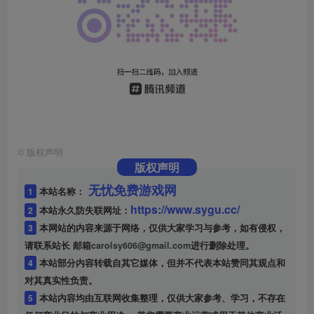
©
版权声明
版权声明
无忧免费游戏网
1
本站名称：
https://www.sygu.cc/
2
本站永久防失联网址：
3
本网站的内容来源于网络，仅供大家学习与参考，如有侵权，
请联系站长 邮箱
carolsy606@gmail.com
进行删除处理。
4
本站部分内容转载自其它媒体，但并不代表本站赞同其观点和
对其真实性负责。
5
本站内容均由互联网收集整理，仅供大家参考、学习，不存在