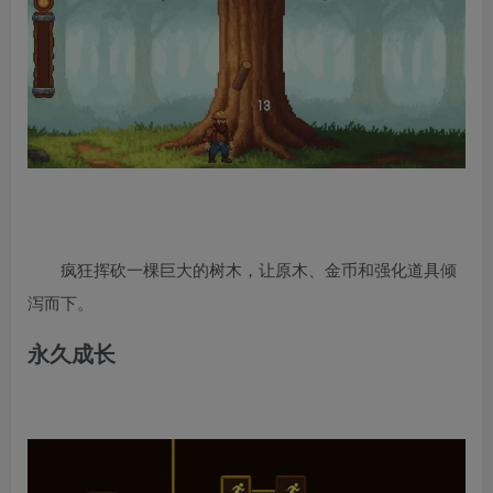
疯狂挥砍一棵巨大的树木，让原木、金币和强化道具倾
泻而下。
永久成长