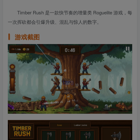
Timber Rush 是一款快节奏的增量类 Roguelite 游戏，每
一次挥砍都会引爆升级、混乱与惊人的数字。
游戏截图