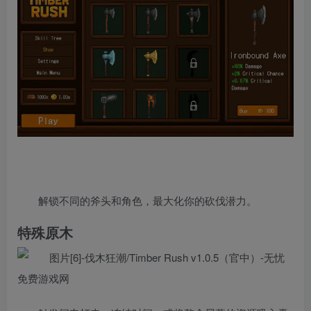
解锁不同的斧头和角色，最大化你的砍伐潜力。
特殊原木