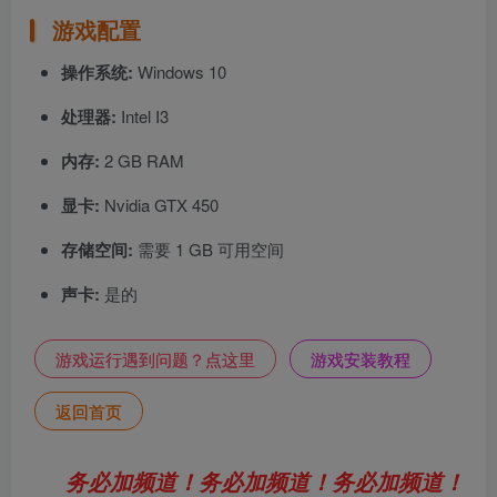
游戏配置
操作系统:
Windows 10
处理器:
Intel I3
内存:
2 GB RAM
显卡:
Nvidia GTX 450
存储空间:
需要 1 GB 可用空间
声卡:
是的
游戏运行遇到问题？点这里
游戏安装教程
返回首页
务必加频道！务必加频道！务必加频道！