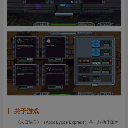
关于游戏
《末日快车》（Apocalypse Express）是一款动作策略