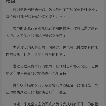
模组
模组是你构建的基础。为你的列车车厢配备各种模块，
每个模组都会赋予你独特的能力。不同
类型的荒原行者都能找到适用的模块。你可以通过建造
大炮、火箭发射器和炮塔等武器库来全
力进攻，消灭路上的一切障碍。你也可以采取更具防御
性的策略，打造一台坚不可摧的机器，
通过使敌人丧失行动能力、偏转射击和扑灭火焰，让你
的火车即使在最恶劣的条件下也能保持
良好状态继续前行。或者尝试其他组合，比如打造一列
让你更快到达目的地的快速列车，甚至
创建一个完全自主的系统来为你完成所有工作。你的模