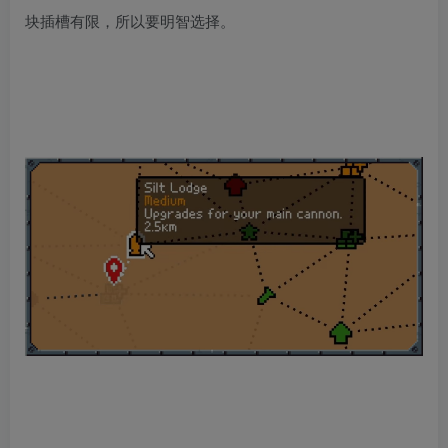
块插槽有限，所以要明智选择。