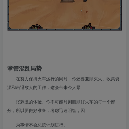
掌管混乱局势
在努力保持火车运行的同时，你还要兼顾灭火、收集资
源和击退敌人的工作，这会带来令人紧
张刺激的体验。你不可能时刻照顾好火车的每一个部
分，所以要做好准备，考虑迅速明智，因
为事情不会总按计划进行。