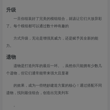
升级
一旦你组装好了完美的模组组合，就该让它们大放异彩
了。每个模组都可以通过数十种有趣的
方式升级，无论是增强其威力，还是赋予其全新的能
力。
遗物
遗物是打造列车的最后一环。，虽然你只能拥有少数几
个遗物，但它们通常能带来强大且显著
的效果，成为一些绝妙建造方案的核心！通过搭配不同
遗物，找到最佳组合，创造出完美列车
。