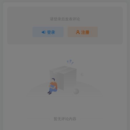
请登录后发表评论
登录
注册
暂无评论内容