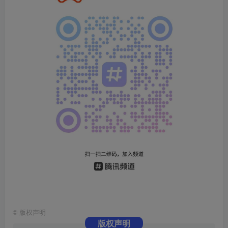
©
版权声明
版权声明