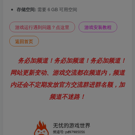
存储空间:
需要 6 GB 可用空间
游戏运行遇到问题？点这里
游戏安装教程
返回首页
务必加频道！务必加频道！务必加频道！
网站更新变动、游戏交流都在频道内，频道
内还会不定期发放官方交流群进群名额，加
频道不迷路！