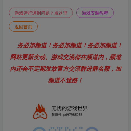
游戏运行遇到问题？点这里
游戏安装教程
返回首页
务必加频道！务必加频道！务必加频道！
网站更新变动、游戏交流都在频道内，频道
内还会不定期发放官方交流群进群名额，加
频道不迷路！