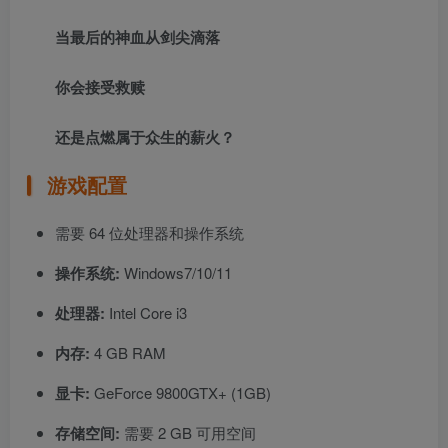
当最后的神血从剑尖滴落
你会接受救赎
还是点燃属于众生的薪火？
游戏配置
需要 64 位处理器和操作系统
操作系统:
Windows7/10/11
处理器:
Intel Core i3
内存:
4 GB RAM
显卡:
GeForce 9800GTX+ (1GB)
存储空间:
需要 2 GB 可用空间