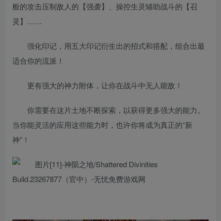
般的攻击压制敌人的【强袭】、操控生灵辅助战斗的【召
灵】……
强化印记，用五大印记衍生出的招式和搭配，组合出最
适合你的流派！
更有强大的神力附体，让你在战斗中无人能敌！
你需要在这片土地不断探索，以获得更多强大的能力。
当你能灵活的应用这些能力时，也许你将成为真正的“新
神”！