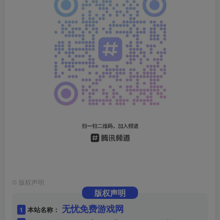
©
版权声明
版权声明
无忧免费游戏网
1
本站名称：