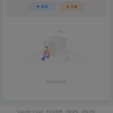
登录
注册
暂无评论内容
Copyright © 2024 ·
无忧游戏网
· 为爱发电，游戏无忧.