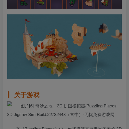
关于游戏
在《Puzzling Places》中，你将拼装来自世界各地的 3D