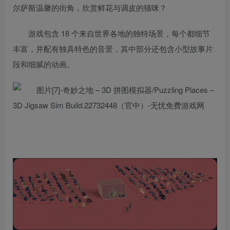
尔萨斯温馨的街角，欣赏鲜花与调皮的猫咪？
游戏包含 18 个来自世界各地的独特场景，每个都细节
丰富，并配有独具特色的音景，其中部分还包含小型故事片
段和细腻的动画。