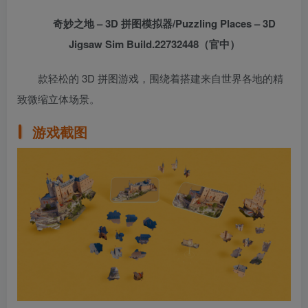
奇妙之地 – 3D 拼图模拟器/Puzzling Places – 3D
Jigsaw Sim Build.22732448（官中）
款轻松的 3D 拼图游戏，围绕着搭建来自世界各地的精
致微缩立体场景。
游戏截图