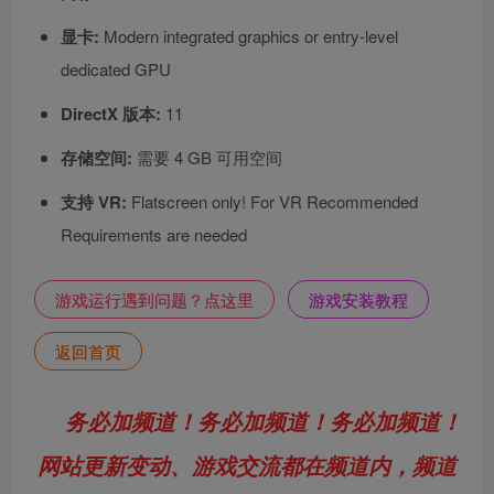
显卡:
Modern integrated graphics or entry-level
dedicated GPU
DirectX 版本:
11
存储空间:
需要 4 GB 可用空间
支持 VR:
Flatscreen only! For VR Recommended
Requirements are needed
游戏运行遇到问题？点这里
游戏安装教程
返回首页
务必加频道！务必加频道！务必加频道！
网站更新变动、游戏交流都在频道内，频道