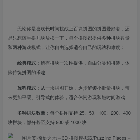
无论你是喜欢长时间挑战上百块拼图的拼图爱好者，还
是只想随手拼几块放松一下，每个拼图都提供多种拼块数量
和两种游戏模式，让你自由选择适合自己的玩法和难度：
经典模式
：所有拼块一次性提供，自由分类和拼装，体
验传统拼图的乐趣
旅程模式
：从一块拼图开始，逐步解锁小批量拼块，带
来更加平缓、引导式的体验，适合休闲游玩和短时间游戏
多种拼块数量
：每个拼图支持 25、50、100、200、400
块拼块，部分甚至支持 800 或 1000 块