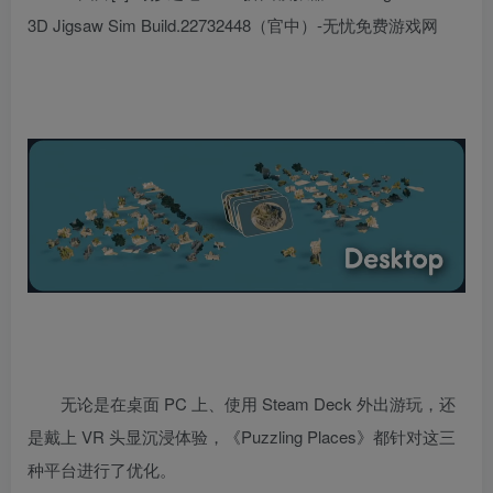
无论是在桌面 PC 上、使用 Steam Deck 外出游玩，还
是戴上 VR 头显沉浸体验，《Puzzling Places》都针对这三
种平台进行了优化。