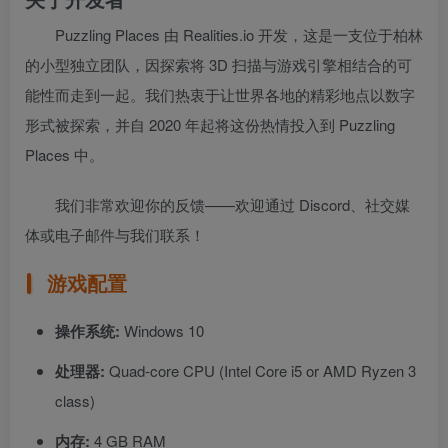
Puzzling Places 由 Realities.io 开发，这是一支位于柏林
的小型独立团队，因探索将 3D 扫描与游戏引擎相结合的可
能性而走到一起。我们热衷于让世界各地的精彩地点以数字
形式被探索，并自 2020 年起将这份热情投入到 Puzzling
Places 中。
我们非常欢迎你的反馈——欢迎通过 Discord、社交媒
体或电子邮件与我们联系！
游戏配置
操作系统:
Windows 10
处理器:
Quad-core CPU (Intel Core i5 or AMD Ryzen 3
class)
内存:
4 GB RAM