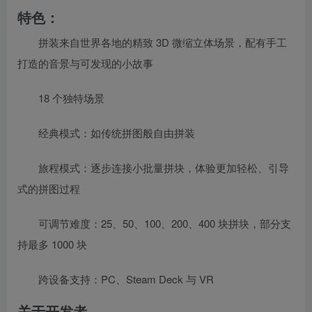
特色：
拼装来自世界各地的精致 3D 微缩立体场景，配有手工
打造的音景与可发现的小故事
18 个独特场景
经典模式：如传统拼图般自由拼装
旅程模式：逐步连接小批量拼块，体验更加轻松、引导
式的拼图过程
可调节难度：25、50、100、200、400 块拼块，部分支
持最多 1000 块
跨设备支持：PC、Steam Deck 与 VR
关于开发者