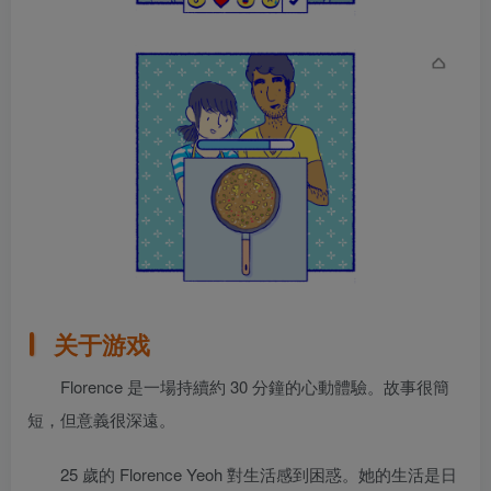
关于游戏
Florence 是一場持續約 30 分鐘的心動體驗。故事很簡
短，但意義很深遠。
25 歲的 Florence Yeoh 對生活感到困惑。她的生活是日