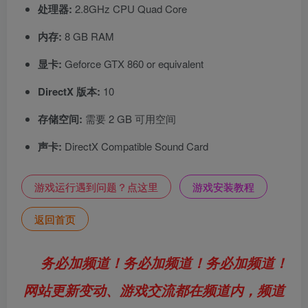
处理器:
2.8GHz CPU Quad Core
内存:
8 GB RAM
显卡:
Geforce GTX 860 or equivalent
DirectX 版本:
10
存储空间:
需要 2 GB 可用空间
声卡:
DirectX Compatible Sound Card
游戏运行遇到问题？点这里
游戏安装教程
返回首页
务必加频道！务必加频道！务必加频道！
网站更新变动、游戏交流都在频道内，频道