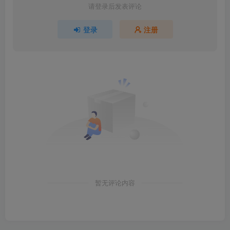
请登录后发表评论
登录
注册
暂无评论内容