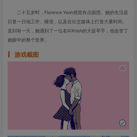
二十五岁时，Florence Yeoh感觉有点困惑。她的生活是
日复一日地工作、睡觉，以及在社交媒体上打发大量时间。
直到有一天，她遇到了一位名叫Krish的大提琴手，他改变了
她眼中的整个世界。
游戏截图