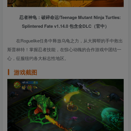
忍者神龟：破碎命运/Teenage Mutant Ninja Turtles:
Splintered Fate v1.14.0 包含全DLC（官中）
在Roguelike任务中释放乌龟之力，从大脚帮的手中救出
斯普林特！掌握忍者技能，在惊心动魄的合作游戏中团结一
心，征服纽约各大标志性地区。
游戏截图