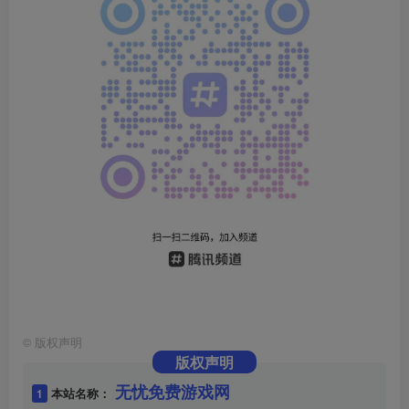
©
版权声明
版权声明
无忧免费游戏网
1
本站名称：