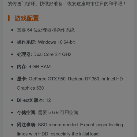
的传送门循环。快做好准备，恢复这座城市往日的和平吧！
游戏配置
需要 64 位处理器和操作系统
操作系统:
Windows 10 64-bit
处理器:
Dual Core 2.4 GHz
内存:
4 GB RAM
显卡:
GeForce GTX 950, Radeon R7 360, or Intel HD
Graphics 630
DirectX 版本:
12
存储空间:
需要 5 GB 可用空间
附注事项:
SSD recommended. Expect longer loading
times with HDD, especially the initial load.