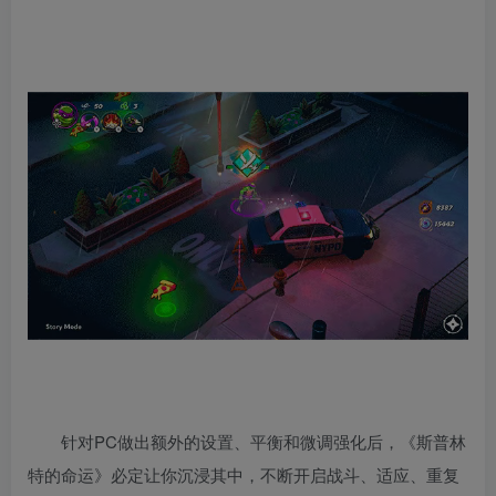
针对PC做出额外的设置、平衡和微调强化后，《斯普林
特的命运》必定让你沉浸其中，不断开启战斗、适应、重复