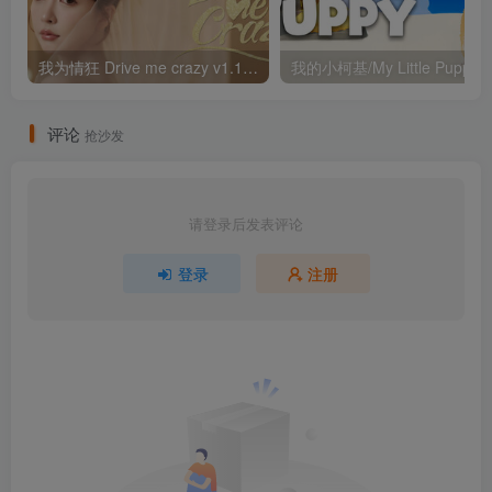
我为情狂 Drive me crazy v1.1（官中）
评论
抢沙发
请登录后发表评论
登录
注册