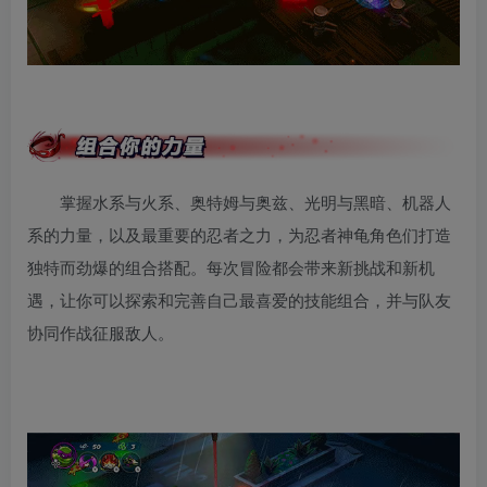
掌握水系与火系、奥特姆与奥兹、光明与黑暗、机器人
系的力量，以及最重要的忍者之力，为忍者神龟角色们打造
独特而劲爆的组合搭配。每次冒险都会带来新挑战和新机
遇，让你可以探索和完善自己最喜爱的技能组合，并与队友
协同作战征服敌人。