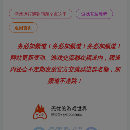
游戏运行遇到问题？点这里
游戏安装教程
返回首页
务必加频道！务必加频道！务必加频道！
网站更新变动、游戏交流都在频道内，频道
内还会不定期发放官方交流群进群名额，加
频道不迷路！