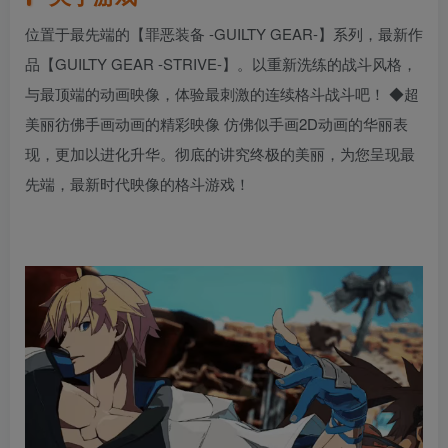
位置于最先端的【罪恶装备 -GUILTY GEAR-】系列，最新作
品【GUILTY GEAR -STRIVE-】。以重新洗练的战斗风格，
与最顶端的动画映像，体验最刺激的连续格斗战斗吧！ ◆超
美丽彷佛手画动画的精彩映像 仿佛似手画2D动画的华丽表
现，更加以进化升华。彻底的讲究终极的美丽，为您呈现最
先端，最新时代映像的格斗游戏！