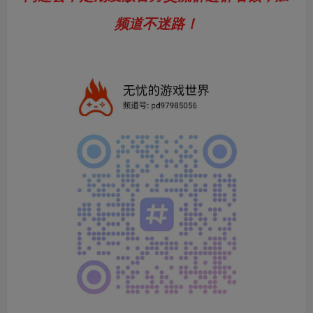
频道不迷路！