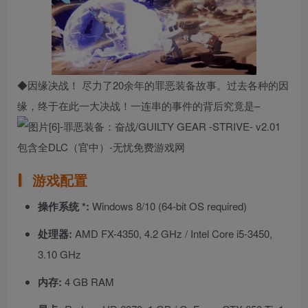
◆因缘决战！ 尽力了20余年的罪恶装备故事。过去各种的因
缘，终于在此一大决战！一连串的事件的背后究竟是–
游戏配置
操作系统 *:
Windows 8/10 (64-bit OS required)
处理器:
AMD FX-4350, 4.2 GHz / Intel Core i5-3450,
3.10 GHz
内存:
4 GB RAM