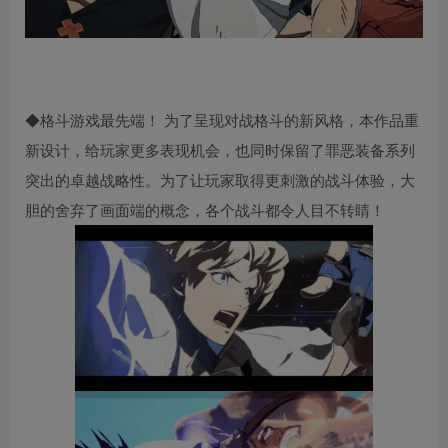
◆格斗游戏最先端！ 为了呈现对战格斗的新风格，本作品重
新设计，给玩家更多表现机会，也同时保留了罪恶装备系列
突出的卓越战略性。为了让玩家取得更刺激的战斗体验，大
胆的舍弃了画面端的概念，各个战斗都令人目不转睛！