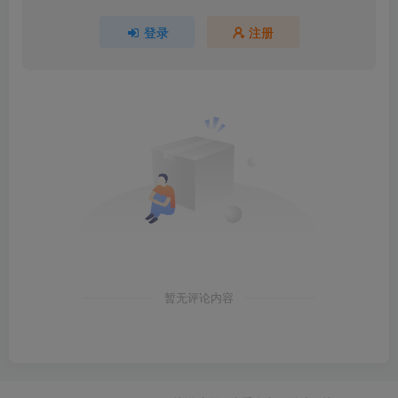
登录
注册
暂无评论内容