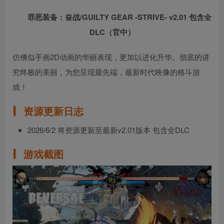
罪恶装备：奋战/GUILTY GEAR -STRIVE- v2.01 包含全
DLC（官中）
仿佛似手画2D动画的华丽表现，更加以进化升华。彻底的讲
究终极的美丽，为您呈现最先端，最新时代映像的格斗游
戏！
资源更新日志
2026/6/2 将资源更新至最新v2.01版本 包含全DLC
游戏截图