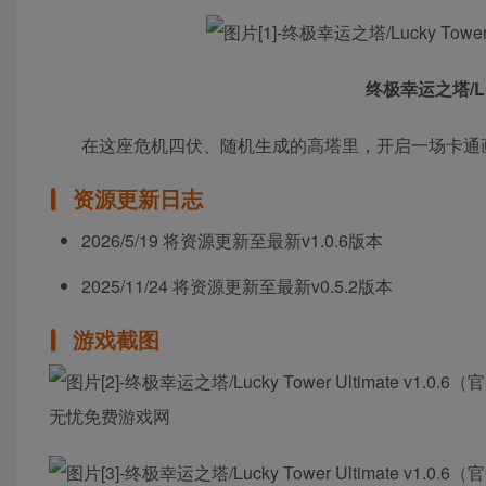
终极幸运之塔/Luck
在这座危机四伏、随机生成的高塔里，开启一场卡通
资源更新日志
2026/5/19 将资源更新至最新v1.0.6版本
2025/11/24 将资源更新至最新v0.5.2版本
游戏截图