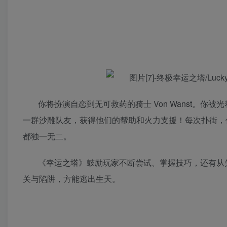
你将扮演自恋到无可救药的骑士 Von Wanst。
一群沙雕队友，获得他们的帮助和火力支援！每次扑街，
都独一无二。
《幸运之塔》鼓励玩家不断尝试、掌握技巧，还有从
关与陷阱，方能逃出生天。