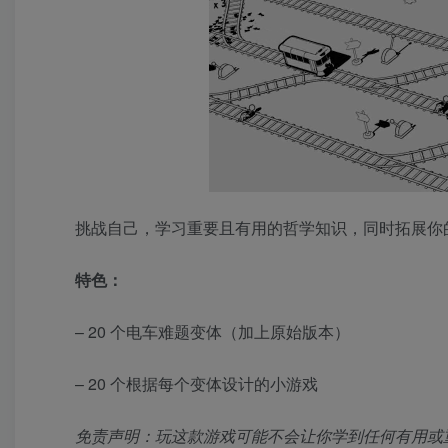
挑战自己，学习重要且有用的哲学知识，同时拓展你
特色：
– 20 个电车难题变体（加上原始版本）
– 20 个根据每个变体设计的小游戏
免责声明：玩这款游戏可能不会让你学到任何有用或