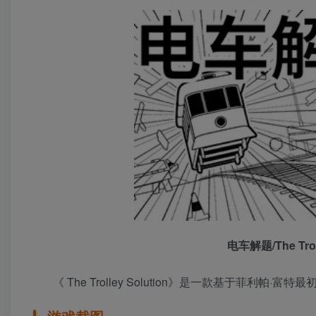
电车解题/The Trol
《 The Trolley Solution》是一款基于菲