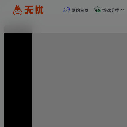
网站首页
游戏分类