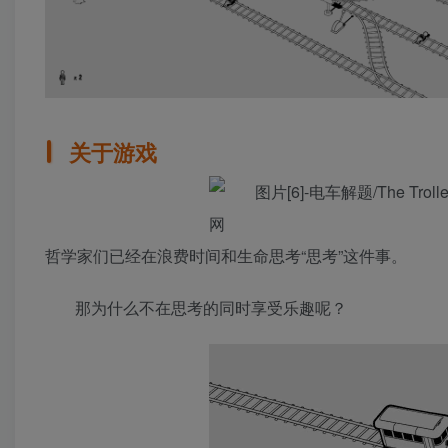
关于游戏
哲学家们已经在浪费时间和生命思考“思考”这件事。
那为什么不在思考的同时享受乐趣呢？