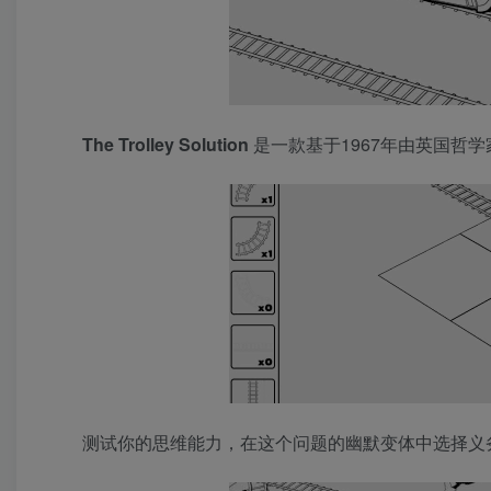
The Trolley Solution
是一款基于1967年由英国哲
测试你的思维能力，在这个问题的幽默变体中选择义