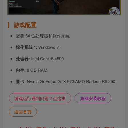
游戏配置
需要 64 位处理器和操作系统
操作系统 *:
Windows 7+
处理器:
Intel Core i5 4590
内存:
8 GB RAM
显卡:
Nvidia GeForce GTX 970/AMD Radeon R9 290
游戏运行遇到问题？点这里
游戏安装教程
返回首页