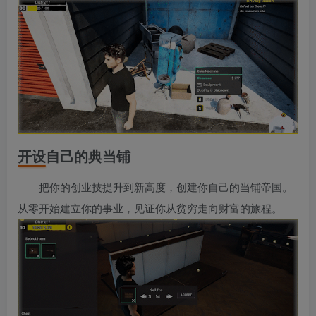
开设自己的典当铺
把你的创业技提升到新高度，创建你自己的当铺帝国。
从零开始建立你的事业，见证你从贫穷走向财富的旅程。