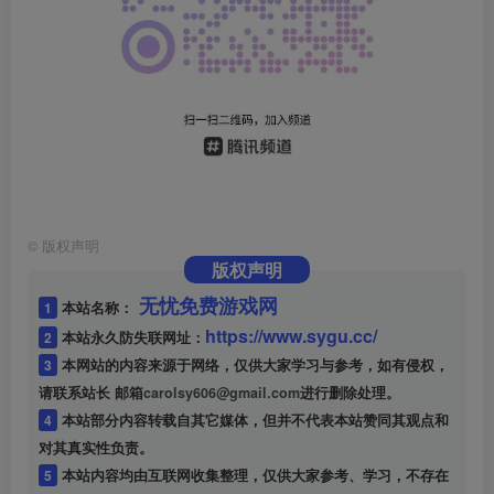
©
版权声明
版权声明
无忧免费游戏网
1
本站名称：
https://www.sygu.cc/
2
本站永久防失联网址：
3
本网站的内容来源于网络，仅供大家学习与参考，如有侵权，
请联系站长 邮箱
carolsy606@gmail.com
进行删除处理。
4
本站部分内容转载自其它媒体，但并不代表本站赞同其观点和
对其真实性负责。
5
本站内容均由互联网收集整理，仅供大家参考、学习，不存在