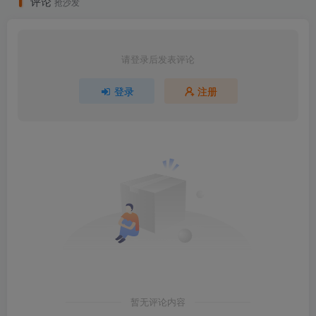
评论
抢沙发
请登录后发表评论
登录
注册
暂无评论内容