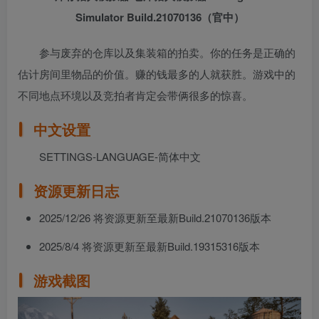
Simulator Build.21070136（官中）
参与废弃的仓库以及集装箱的拍卖。你的任务是正确的
估计房间里物品的价值。赚的钱最多的人就获胜。游戏中的
不同地点环境以及竞拍者肯定会带俩很多的惊喜。
中文设置
SETTINGS-LANGUAGE-简体中文
资源更新日志
2025/12/26 将资源更新至最新Build.21070136版本
2025/8/4 将资源更新至最新Build.19315316版本
游戏截图