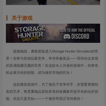
关于游戏
迎接挑战，勇敢冒险进入Storage Hunter Simulator的世
界！你将与其他玩家竞争，争夺终极奖品——等待你去发现
的装满隐藏宝藏的车库！在这款令人兴奋的游戏中，你将有
机会展示你的技能，成为储存市场的巨头！
这款模拟游戏中，为了领先于竞争对手，你需要掌握拍
卖的艺术，将贵重物品卖给富有的收藏家并提升你的估价技
能。但这只是开始——一个储存帝国正等待着你！