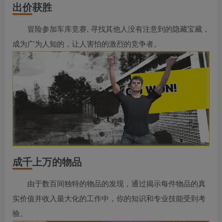
出价获胜
冒险参加车库竞赛, 寻找其他人没有注意到的隐藏宝藏，
成为广为人知的，让人害怕的激烈的竞争者。
成千上万的物品
由于数百间独特的物品的发现，通过揭示每件物品的真
实价值并收入最大化的工作中，你的知识和专业技能受到考
验。