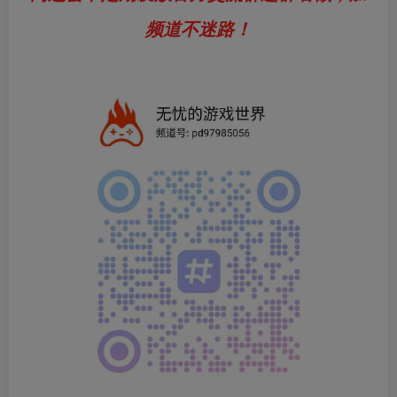
频道不迷路！