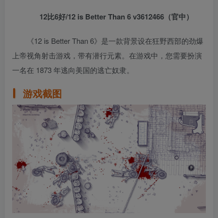
12比6好/12 is Better Than 6 v3612466（官中）
《12 is Better Than 6》是一款背景设在狂野西部的劲爆
上帝视角射击游戏，带有潜行元素。在游戏中，您需要扮演
一名在 1873 年逃向美国的逃亡奴隶。
游戏截图