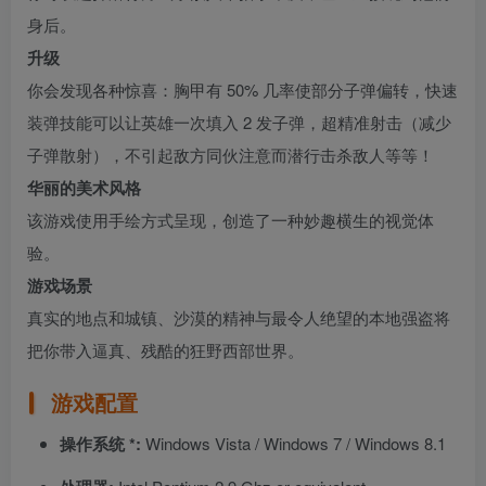
身后。
升级
你会发现各种惊喜：胸甲有 50% 几率使部分子弹偏转，快速
装弹技能可以让英雄一次填入 2 发子弹，超精准射击（减少
子弹散射），不引起敌方同伙注意而潜行击杀敌人等等！
华丽的美术风格
该游戏使用手绘方式呈现，创造了一种妙趣横生的视觉体
验。
游戏场景
真实的地点和城镇、沙漠的精神与最令人绝望的本地强盗将
把你带入逼真、残酷的狂野西部世界。
游戏配置
操作系统 *:
Windows Vista / Windows 7 / Windows 8.1