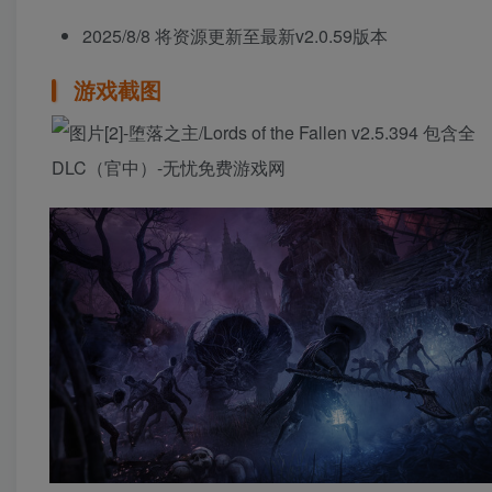
2025/8/8 将资源更新至最新v2.0.59版本
游戏截图