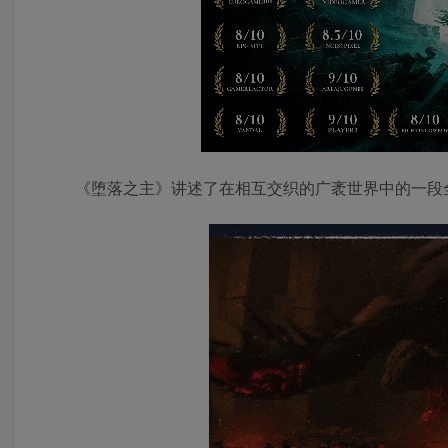
《堕落之主》讲述了在相互交织的广袤世界中的一段