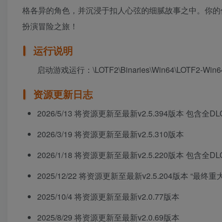
格各异的角色，并沉浸于扣人心弦的细腻故事之中。你的
扮演冒险之旅！
运行说明
启动游戏运行：\LOTF2\Binaries\Win64\LOTF2-Win64-
资源更新日志
2026/5/13 将资源更新至最新v2.5.394版本 包含全DL
2026/3/19 将资源更新至最新v2.5.310版本
2026/1/18 将资源更新至最新v2.5.220版本 包含全DL
2025/12/22 将资源更新至最新v2.5.204版本 “最终重
2025/10/4 将资源更新至最新v2.0.77版本
2025/8/29 将资源更新至最新v2.0.69版本