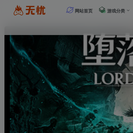
网站首页
游戏分类