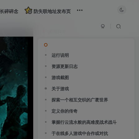
长碎碎念
防失联地址发布页
文章目录
运行说明
资源更新日志
游戏截图
关于游戏
探索一个相互交织的广袤世界
定义你的传奇
掌握行云流水般的高难度战术战斗
于在线多人游戏中合作或对抗