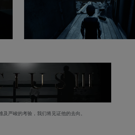
难及严峻的考验，我们将见证他的去向。