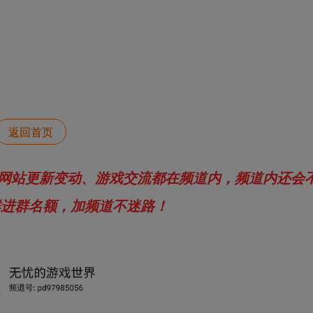
返回首页
网站更新变动、游戏交流都在频道内，频道内还会
群进群名额，加频道不迷路！