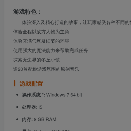
游戏特色：
体验深入及精心打造的故事，让玩家感受各种不同的
体验全程以敌方人物为主角
体验充满气氛及细节的环境
使用强大的魔法能力来帮助完成任务
探索无边界的冬丘小镇
逾20首配称游戏氛围的原创音乐
游戏配置
操作系统 *:
Windows 7 64 bit
处理器:
i5
内存:
8 GB RAM