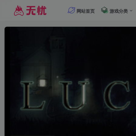
网站首页
游戏分类