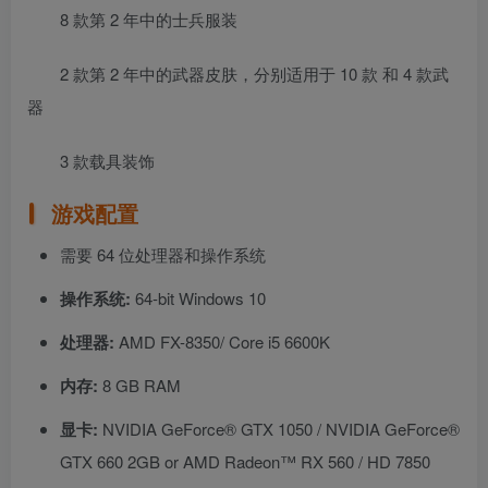
8 款第 2 年中的士兵服装
2 款第 2 年中的武器皮肤，分别适用于 10 款 和 4 款武
器
3 款载具装饰
游戏配置
需要 64 位处理器和操作系统
操作系统:
64-bit Windows 10
处理器:
AMD FX-8350/ Core i5 6600K
内存:
8 GB RAM
显卡:
NVIDIA GeForce® GTX 1050 / NVIDIA GeForce®
GTX 660 2GB or AMD Radeon™ RX 560 / HD 7850