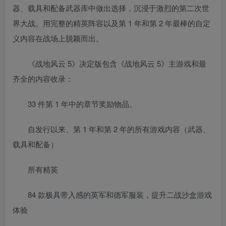
器、载具和配备武器库中做出选择，沉浸于激烈的第二次世
界大战。用完整的精英阵容以及第 1 年和第 2 年最棒的自定
义内容在战场上脱颖而出。
《战地风云 5》决定版包含《战地风云 5》主游戏和最
齐全的内容收录：
33 件第 1 年中的章节奖励物品。
自发行以来、第 1 年和第 2 年的所有游戏内容（武器、
载具和配备）
所有精英
84 款极具带入感的英军和德军服装，提升二战沙盒游戏
体验