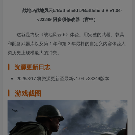
战地5/战地风云5/Battlefield 5/Battlefield V v1.04-
v23249 附多项修改器（官中）
这就是终极《战地风云 5》体验。用完整的武器、载具
和配备武器库以及第 1 年和第 2 年最棒的自定义内容体验人
类历史上规模最大的冲突。
资源更新日志
2026/3/17 将资源更新至最新v1.04-v23249版本
游戏截图