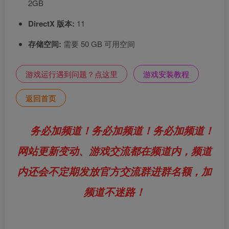
2GB
DirectX 版本:
11
存储空间:
需要 50 GB 可用空间
游戏运行遇到问题？点这里
游戏安装教程
返回首页
务必加频道！务必加频道！务必加频道！
网站更新变动、游戏交流都在频道内，频道
内还会不定期发放官方交流群进群名额，加
频道不迷路！