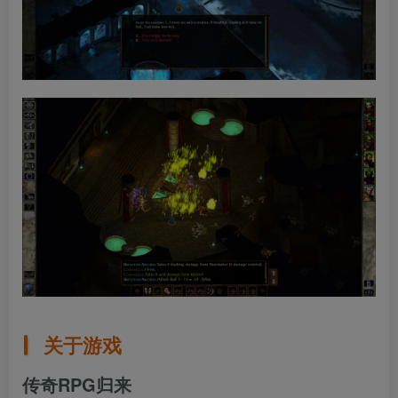
关于游戏
传奇RPG归来