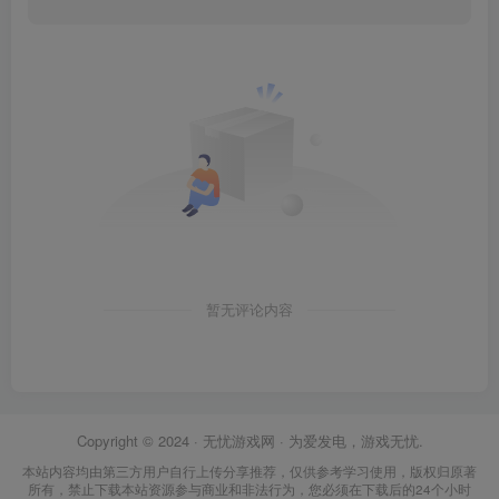
暂无评论内容
Copyright © 2024 ·
无忧游戏网
· 为爱发电，游戏无忧.
本站内容均由第三方用户自行上传分享推荐，仅供参考学习使用，版权归原著
所有，禁止下载本站资源参与商业和非法行为，您必须在下载后的24个小时