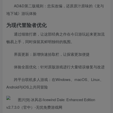
AD&D第二版规则：忠实改编，还原原汁原味的《龙与
地下城》游玩体验
为现代冒险者优化
通过细致打磨，让这部经典之作在今日游玩起来更加流
畅易上手，同时保留其鲜明独特的氛围。
界面更新：新增快速拾取栏，让探索更加便捷
体验全面优化：针对原版游戏进行大量错误修复与改进
跨平台联机多人游戏：在Windows、macOS、Linux、
Android与iOS上共同冒险