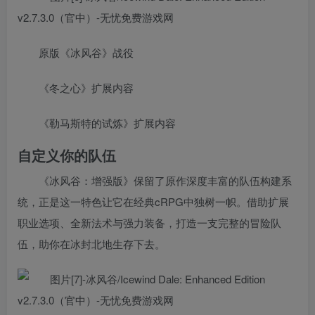
原版《冰风谷》战役
《冬之心》扩展内容
《勒马斯特的试炼》扩展内容
自定义你的队伍
《冰风谷：增强版》保留了原作深度丰富的队伍构建系
统，正是这一特色让它在经典cRPG中独树一帜。借助扩展
职业选项、全新法术与强力装备，打造一支完整的冒险队
伍，助你在冰封北地生存下去。