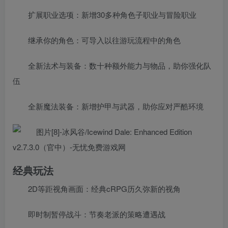
扩展职业选项：新增30多种角色子职业与冒险职业
继承你的角色：可导入以往游玩流程中的角色
全新法术与装备：数十种额外能力与物品，助你强化队
伍
全新魔法装备：新增护甲与武器，助你应对严酷环境
经典玩法
2D等距视角画面：经典cRPG历久弥新的视角
即时制暂停战斗：节奏老派的策略遭遇战