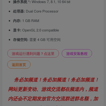
操作系统 *:
Windows 7, 8.1, 10 64 bit
处理器:
Dual Core Processor
内存:
1 GB RAM
显卡:
OpenGL 2.0 compatible
存储空间:
需要 4 GB 可用空间
游戏运行遇到问题？点这里
游戏安装教程
返回首页
务必加频道！务必加频道！务必加频道！
网站更新变动、游戏交流都在频道内，频道
内还会不定期发放官方交流群进群名额，加