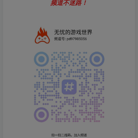
频道不迷路！