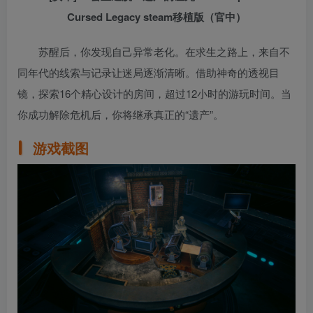
Cursed Legacy steam移植版（官中）
苏醒后，你发现自己异常老化。在求生之路上，来自不
同年代的线索与记录让迷局逐渐清晰。借助神奇的透视目
镜，探索16个精心设计的房间，超过12小时的游玩时间。当
你成功解除危机后，你将继承真正的“遗产”。
游戏截图