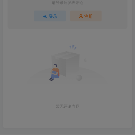
请登录后发表评论
登录
注册
暂无评论内容