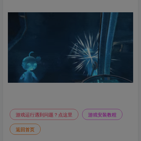
游戏运行遇到问题？点这里
游戏安装教程
返回首页