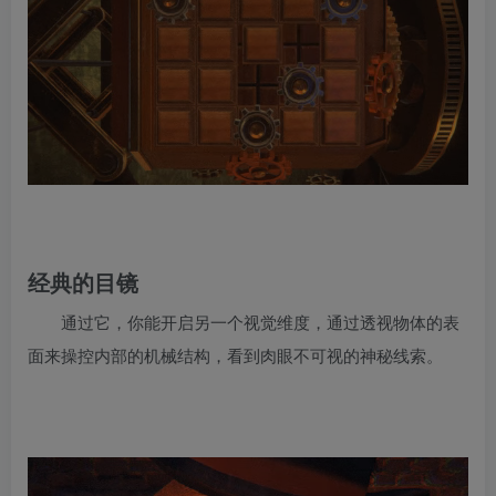
经典的目镜
通过它，你能开启另一个视觉维度，通过透视物体的表
面来操控内部的机械结构，看到肉眼不可视的神秘线索。