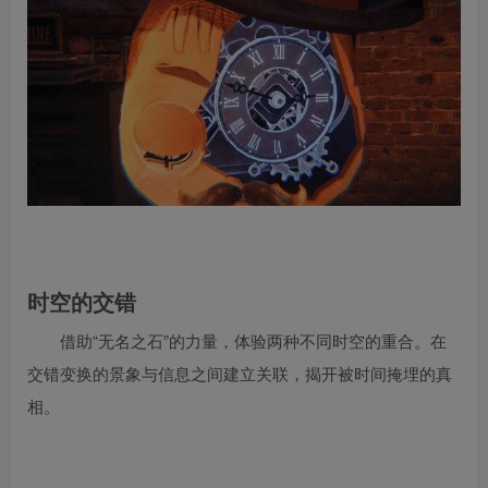
时空的交错
借助“无名之石”的力量，体验两种不同时空的重合。在
交错变换的景象与信息之间建立关联，揭开被时间掩埋的真
相。