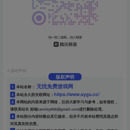
©
版权声明
版权声明
无忧免费游戏网
1
本站名称：
https://www.sygu.cc/
2
本站永久防失联网址：
3
本网站的内容来源于网络，仅供大家学习与参考，如有侵权，
请联系站长 邮箱
carolsy606@gmail.com
进行删除处理。
4
本站部分内容转载自其它媒体，但并不代表本站赞同其观点和
对其真实性负责。