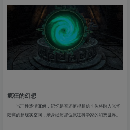
疯狂的幻想
当理性逐渐瓦解，记忆是否还值得相信？你将踏入光怪
陆离的超现实空间，亲身经历那位疯狂科学家的幻想世界。