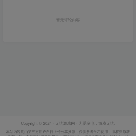
暂无评论内容
Copyright © 2024 ·
无忧游戏网
· 为爱发电，游戏无忧.
本站内容均由第三方用户自行上传分享推荐，仅供参考学习使用，版权归原著