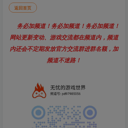
返回首页
务必加频道！务必加频道！务必加频道！
网站更新变动、游戏交流都在频道内，频道
内还会不定期发放官方交流群进群名额，加
频道不迷路！