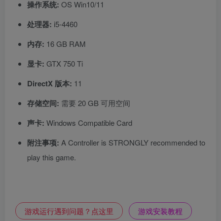
操作系统:
OS Win10/11
处理器:
i5-4460
内存:
16 GB RAM
显卡:
GTX 750 Ti
DirectX 版本:
11
存储空间:
需要 20 GB 可用空间
声卡:
Windows Compatible Card
附注事项:
A Controller is STRONGLY recommended to
play this game.
游戏运行遇到问题？点这里
游戏安装教程