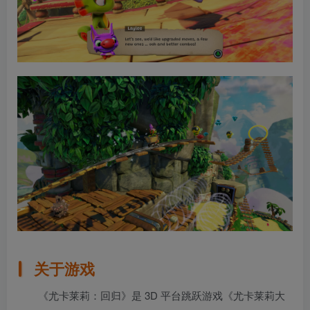
关于游戏
《尤卡莱莉：回归》是 3D 平台跳跃游戏《尤卡莱莉大