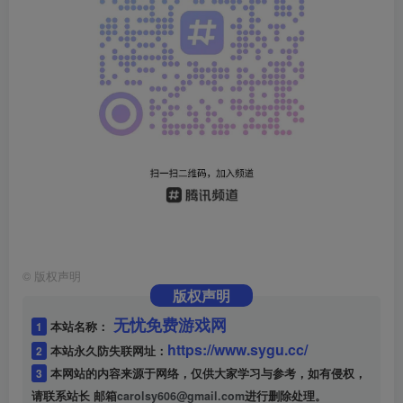
©
版权声明
版权声明
无忧免费游戏网
1
本站名称：
https://www.sygu.cc/
2
本站永久防失联网址：
3
本网站的内容来源于网络，仅供大家学习与参考，如有侵权，
请联系站长 邮箱
carolsy606@gmail.com
进行删除处理。