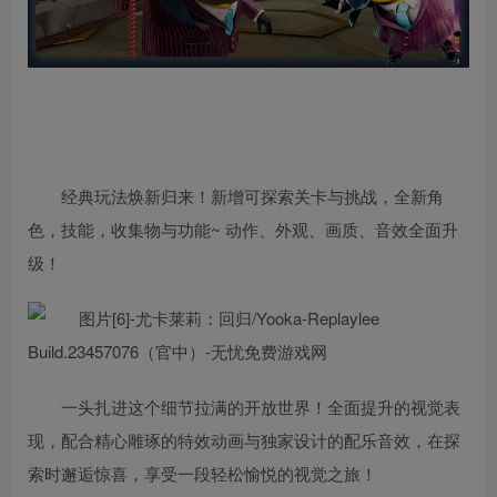
经典玩法焕新归来！新增可探索关卡与挑战，全新角
色，技能，收集物与功能~ 动作、外观、画质、音效全面升
级！
一头扎进这个细节拉满的开放世界！全面提升的视觉表
现，配合精心雕琢的特效动画与独家设计的配乐音效，在探
索时邂逅惊喜，享受一段轻松愉悦的视觉之旅！