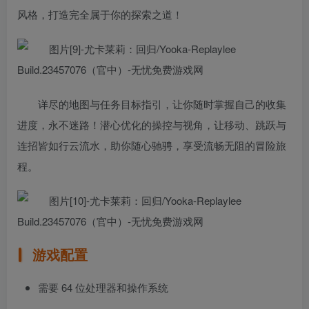
风格，打造完全属于你的探索之道！
详尽的地图与任务目标指引，让你随时掌握自己的收集
进度，永不迷路！潜心优化的操控与视角，让移动、跳跃与
连招皆如行云流水，助你随心驰骋，享受流畅无阻的冒险旅
程。
游戏配置
需要 64 位处理器和操作系统