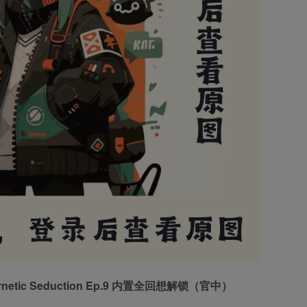
netic Seduction Ep.9 内置全回想解锁（官中）