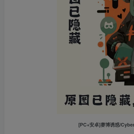
[PC+安卓]赛博诱惑/Cyber