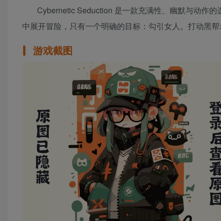
Cybernetic Seduction 是一款充满性
中展开冒险，只有一个明确的目标：勾引女人。打动黑帮
游戏截图