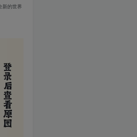
个全新的世界