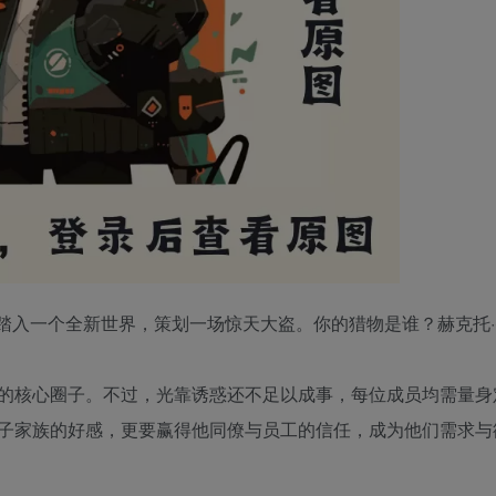
踏入一个全新世界，策划一场惊天大盗。你的猎物是谁？赫克托·
的核心圈子。不过，光靠诱惑还不足以成事，每位成员均需量身
子家族的好感，更要赢得他同僚与员工的信任，成为他们需求与