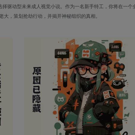
、幽默与动作的选择驱动型未来成人视觉小说。作为一名新手特工，你将在一
老大，策划抢劫行动，并揭开神秘组织的真相。