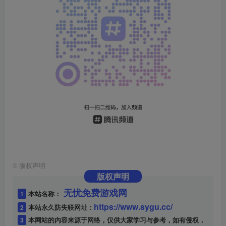
©
版权声明
版权声明
无忧免费游戏网
1
本站名称：
https://www.sygu.cc/
2
本站永久防失联网址：
3
本网站的内容来源于网络，仅供大家学习与参考，如有侵权，