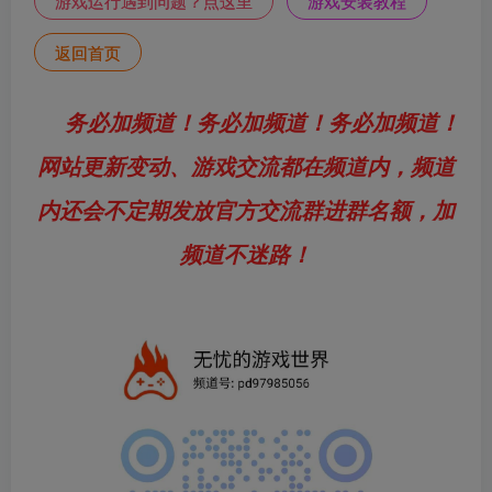
游戏运行遇到问题？点这里
游戏安装教程
返回首页
务必加频道！务必加频道！务必加频道！
网站更新变动、游戏交流都在频道内，频道
内还会不定期发放官方交流群进群名额，加
频道不迷路！