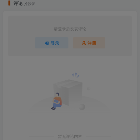
评论
抢沙发
请登录后发表评论
登录
注册
暂无评论内容