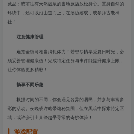
藏品；或前往有天然温泉的当地旅店放松身心。置身自然的
环绕中，还可以沿山道而上，在溪边嬉戏，或参拜古老神
社！
注意健康管理
遍览全镇可相当消耗体力！若想尽情享受夏日时光，必
须妥善管理健康值！完成特定任务与事件能提升健康上限，
让你体验更多精彩！
畅享不同乐趣
根据时间的不同，你会遇见各异的居民，并参与丰富多
彩的活动。夜晚或许略带诡秘氛围，但在黑暗中探索特定区
域，或许会引出某些超乎寻常的奇妙体验！
游戏配置