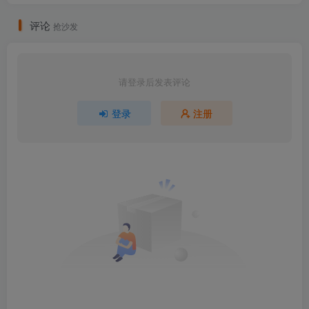
评论
抢沙发
请登录后发表评论
登录
注册