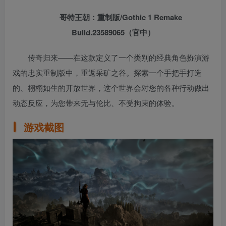
哥特王朝：重制版/Gothic 1 Remake
Build.23589065（官中）
传奇归来——在这款定义了一个类别的经典角色扮演游
戏的忠实重制版中，重返采矿之谷。探索一个手把手打造
的、栩栩如生的开放世界，这个世界会对您的各种行动做出
动态反应，为您带来无与伦比、不受拘束的体验。
游戏截图