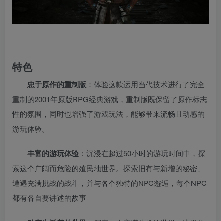
特色
忠于原作的重制版
：体验这款运用当代技术进行了完全
重制的2001年原版RPG经典游戏，重制版既保留了原作标志
性的氛围，同时也增强了游戏玩法，能够带来流畅且动感的
游玩体验。
丰富的游玩体验
：沉浸在超过50小时的游玩时间中，探
索这个广阔而危险的殖民地世界。探索旧有与新增的秘密、
遭遇充满挑战的战斗，并与各个独特的NPC邂逅，每个NPC
都有各自要讲述的故事