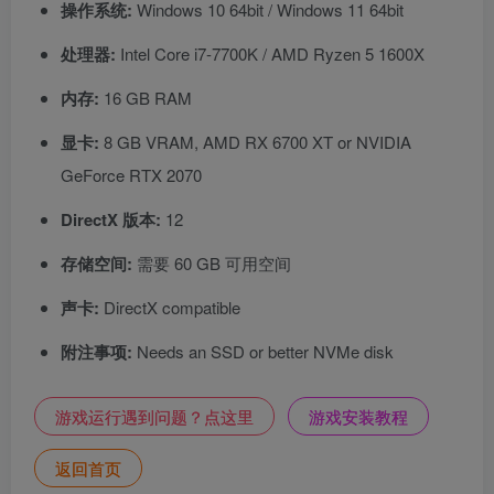
操作系统:
Windows 10 64bit / Windows 11 64bit
处理器:
Intel Core i7-7700K / AMD Ryzen 5 1600X
内存:
16 GB RAM
显卡:
8 GB VRAM, AMD RX 6700 XT or NVIDIA
GeForce RTX 2070
DirectX 版本:
12
存储空间:
需要 60 GB 可用空间
声卡:
DirectX compatible
附注事项:
Needs an SSD or better NVMe disk
游戏运行遇到问题？点这里
游戏安装教程
返回首页