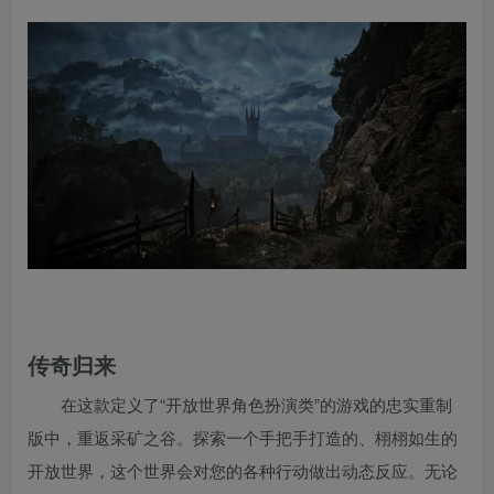
传奇归来
在这款定义了“开放世界角色扮演类”的游戏的忠实重制
版中，重返采矿之谷。探索一个手把手打造的、栩栩如生的
开放世界，这个世界会对您的各种行动做出动态反应。无论