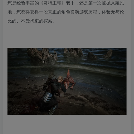
您是经验丰富的《哥特王朝》老手，还是第一次被抛入殖民
地，您都将获得一段真正的角色扮演游戏历程，体验无与伦
比的、不受拘束的探索。