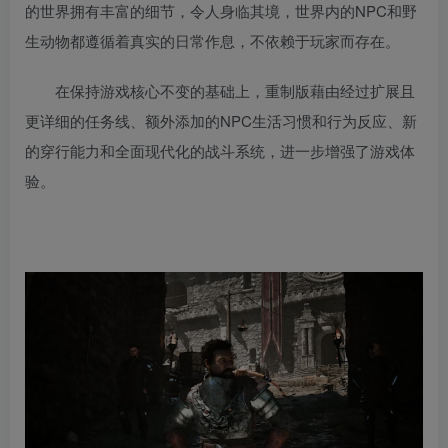
的世界拥有丰富的细节，令人身临其境，世界内的NPC和野
生动物都遵循着真实的日常作息，不依赖于玩家而存在。
在保持游戏核心不变的基础上，重制版藉由经过扩展且
更详细的任务线、额外添加的NPC生活习惯和行为反应、新
的穿行能力和全面现代化的战斗系统，进一步增强了游戏体
验。