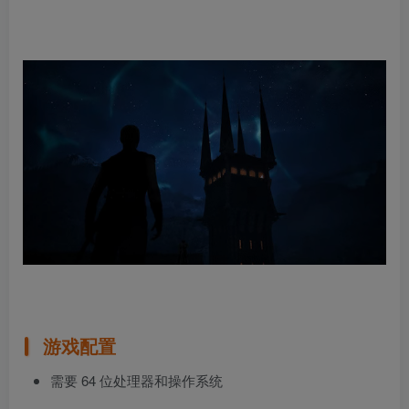
游戏配置
需要 64 位处理器和操作系统