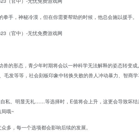
的拳手，神秘冷漠，但在你需要帮助的时候，他总会施以援手。
幼兽的形态，青少年时期将会以一种科学无法解释的姿态转变成
、毛发等等，社会刻板印象中转换失败的兽人冲动暴力、智商学
、自私、明显无礼……等选择时，E值将会上升，这更会导致坏结
结局哦~
支众多，每一个选项都会影响后续的发展。