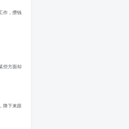
工作，攒钱
某些方面却
，降下来跟