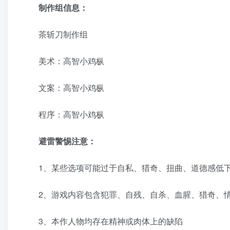
制作组信息：
茶斩刀制作组
美术：高智小鸡枞
文案：高智小鸡枞
程序：高智小鸡枞
避雷警惕注意：
1、某些选项可能过于自私、猎奇、扭曲、道德感低
2、游戏内容包含犯罪、自残、自杀、血腥、猎奇、
3、本作人物均存在精神或肉体上的缺陷