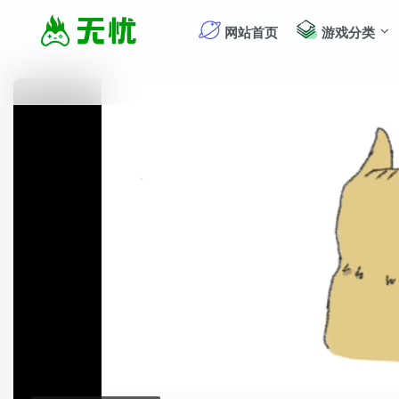
网站首页
游戏分类