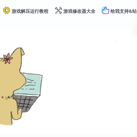
游戏解压运行教程
游戏修改器大全
给我支持&站