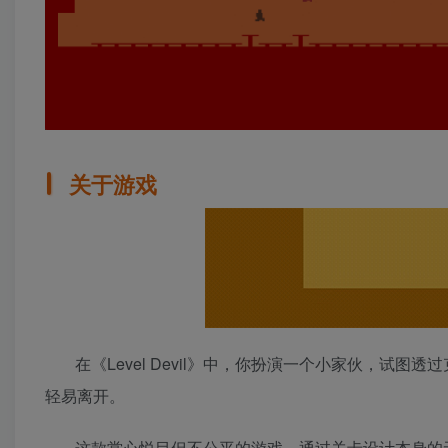
关于游戏
在《Level Devil》中，你扮演一个小家伙，
轻易离开。
这款赏心悦目但不公平的游戏，通过关卡设计本身的