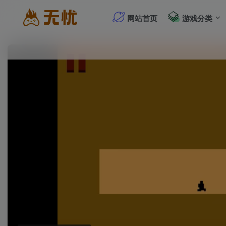
网站首页
游戏分类