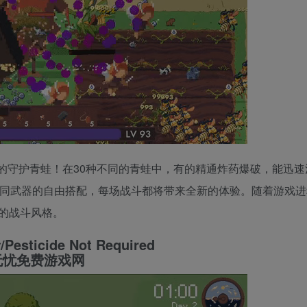
的守护青蛙！在30种不同的青蛙中，有的精通炸药爆破，能迅速
不同武器的自由搭配，每场战斗都将带来全新的体验。随着游戏进
的战斗风格。