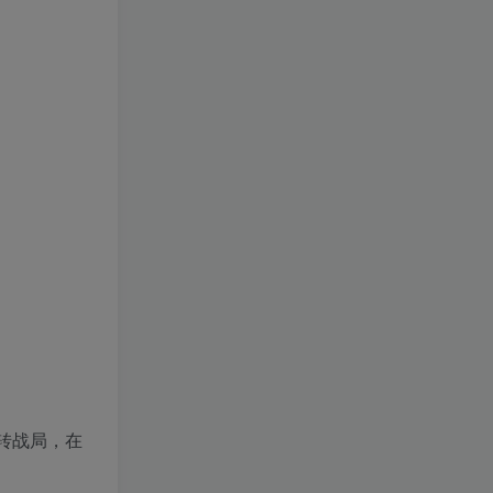
转战局，在