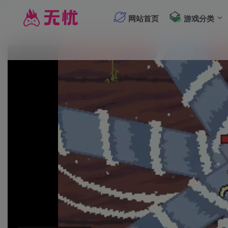
网站首页
游戏分类