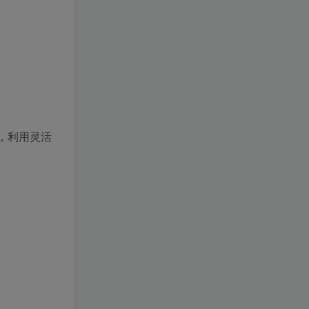
，利用灵活