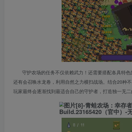
守护农场的任务不仅依赖武力！还需要搭配各具特色
还有会召唤水龙卷，利用自然之力横扫战场。结合20种
玩家最终会逐渐找到最适合自己的守护者，打造独一无二