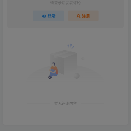
请登录后发表评论
登录
注册
暂无评论内容