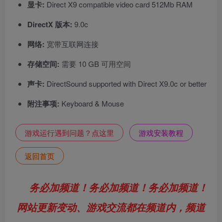
显卡:
Direct X9 compatible video card 512Mb RAM
DirectX 版本:
9.0c
网络:
宽带互联网连接
存储空间:
需要 10 GB 可用空间
声卡:
DirectSound supported with Direct X9.0c or better
附注事项:
Keyboard & Mouse
游戏运行遇到问题？点这里
游戏安装教程
返回首页
务必加频道！务必加频道！务必加频道！
网站更新变动、游戏交流都在频道内，频道