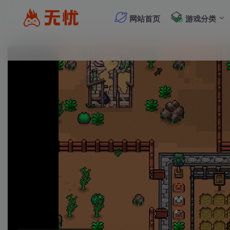
网站首页
游戏分类