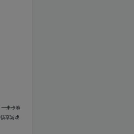
，一步步地
能畅享游戏