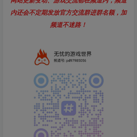
内还会不定期发放官方交流群进群名额，加
频道不迷路！