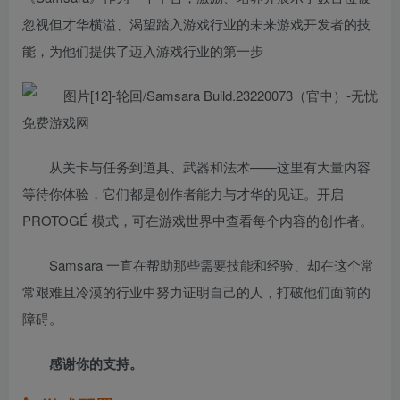
忽视但才华横溢、渴望踏入游戏行业的未来游戏开发者的技
能，为他们提供了迈入游戏行业的第一步
从关卡与任务到道具、武器和法术——这里有大量内容
等待你体验，它们都是创作者能力与才华的见证。开启
PROTOGÉ 模式，可在游戏世界中查看每个内容的创作者。
Samsara 一直在帮助那些需要技能和经验、却在这个常
常艰难且冷漠的行业中努力证明自己的人，打破他们面前的
障碍。
感谢你的支持。