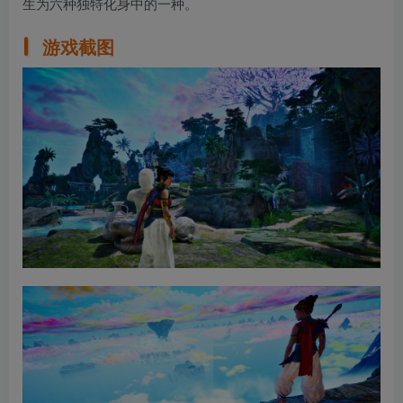
生为六种独特化身中的一种。
游戏截图