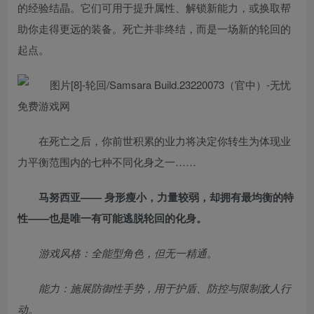
的经验结晶。它们可用于提升属性、解锁新能力，或换取帮
助你走得更远的装备。死亡并非终结，而是一场新的轮回的
起点。
在死亡之后，你前世积累的业力将决定你转生为体现业
力平衡范围内的七种不同化身之一……
马努西亚—— 身形瘦小，力量较弱，却拥有最均衡的特
性——也是唯一有可能逃脱轮回的化身。
游戏风格：全能型角色，但无一精通。
能力：施展防御性手势，用于护盾、防控与限制敌人行
动。