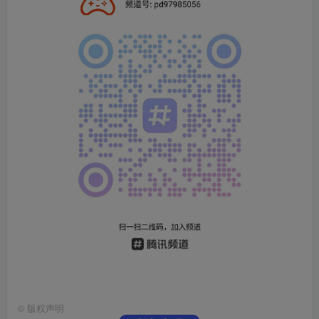
©
版权声明