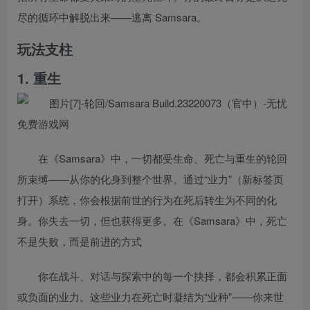
尽的循环中解脱出来——逃离 Samsara。
玩法支柱
1. 重生
在《Samsara》中，一切都受生命、死亡与重生的轮回
所束缚——从你的化身到整个世界。通过“业力”（新标签页
打开）系统，你会根据前世的行为在死后转生为不同的化
身。你失去一切，但也获得更多。在《Samsara》中，死亡
不是失败，而是前进的方式
你在战斗、对话与探索中的每一个抉择，都会积累正面
或负面的业力。这些业力在死亡时凝结为“业种”——你来世