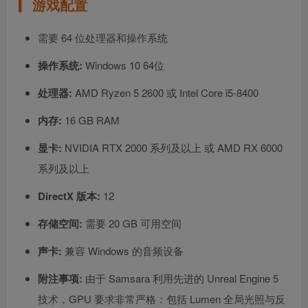
游戏配置
需要 64 位处理器和操作系统
操作系统:
Windows 10 64位
处理器:
AMD Ryzen 5 2600 或 Intel Core i5-8400
内存:
16 GB RAM
显卡:
NVIDIA RTX 2000 系列及以上 或 AMD RX 6000
系列及以上
DirectX 版本:
12
存储空间:
需要 20 GB 可用空间
声卡:
兼容 Windows 的音频设备
附注事项:
由于 Samsara 利用先进的 Unreal Engine 5
技术，GPU 要求非常严格：包括 Lumen 全局光照与反