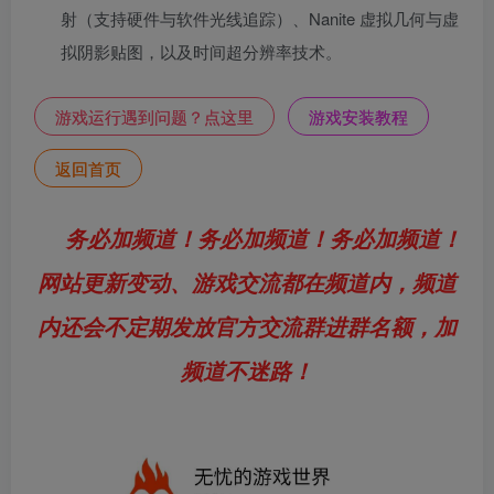
射（支持硬件与软件光线追踪）、Nanite 虚拟几何与虚
拟阴影贴图，以及时间超分辨率技术。
游戏运行遇到问题？点这里
游戏安装教程
返回首页
务必加频道！务必加频道！务必加频道！
网站更新变动、游戏交流都在频道内，频道
内还会不定期发放官方交流群进群名额，加
频道不迷路！