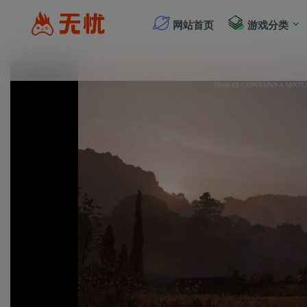
网站首页
游戏分类