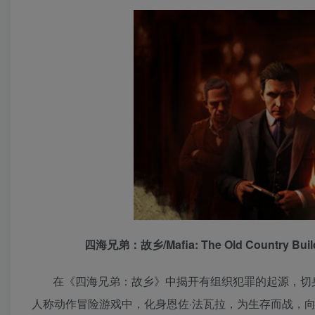
四海兄弟：故乡/Mafia: The Old Country
在《四海兄弟：故乡》中揭开有组织犯罪的起源，切身
人称动作冒险游戏中，化身恩佐·法瓦拉，为生存而战，