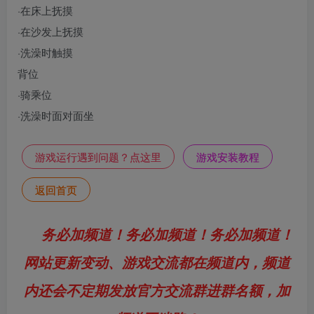
·在床上抚摸
·在沙发上抚摸
·洗澡时触摸
背位
·骑乘位
·洗澡时面对面坐
游戏运行遇到问题？点这里
游戏安装教程
返回首页
务必加频道！务必加频道！务必加频道！
网站更新变动、游戏交流都在频道内，频道
内还会不定期发放官方交流群进群名额，加