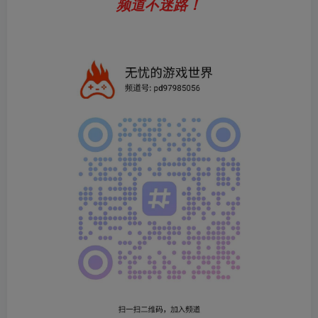
频道不迷路！