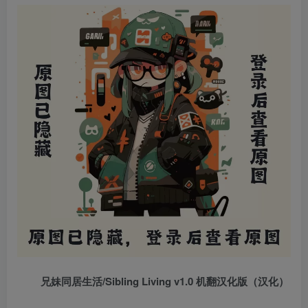
兄妹同居生活/Sibling Living v1.0 机翻汉化版（汉化）