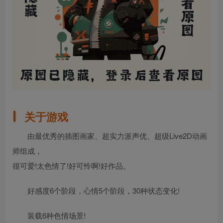
关于游戏
由最优秀的插图画家、超实力派声优、超级Live2D动画
师组成，
很可爱!太色情了!好可怜啊!好作品。
好感度6个阶段，心情5个阶段，30种状态变化!
装载6种色情场景!