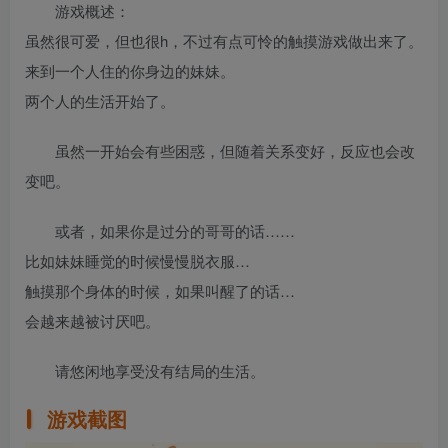
游戏概述：
虽然很可爱，但也很h，不过有点可怜的触摸游戏做出来了。
来到一个人住的你身边的妹妹。
两个人的生活开始了。
虽然一开始会有些困惑，但随着关系变好，反应也会改
变吧。
或者，如果你是过分的哥哥的话……
比如妹妹睡觉的时候慢慢脱衣服…
触摸那个身体的时候，如果叫醒了的话…
会越来越被讨厌吧。
请悠闲地享受没有结局的生活。
游戏截图