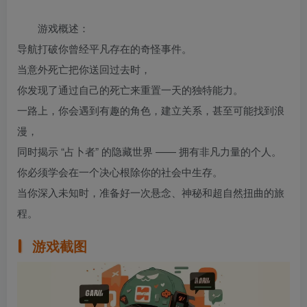
游戏概述：
导航打破你曾经平凡存在的奇怪事件。
当意外死亡把你送回过去时，
你发现了通过自己的死亡来重置一天的独特能力。
一路上，你会遇到有趣的角色，建立关系，甚至可能找到浪
漫，
同时揭示 “占卜者” 的隐藏世界 —— 拥有非凡力量的个人。
你必须学会在一个决心根除你的社会中生存。
当你深入未知时，准备好一次悬念、神秘和超自然扭曲的旅
程。
游戏截图