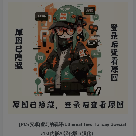
[PC+安卓]虚幻的羁绊/Ethereal Ties Holiday Special
v1.0 内嵌AI汉化版（汉化）