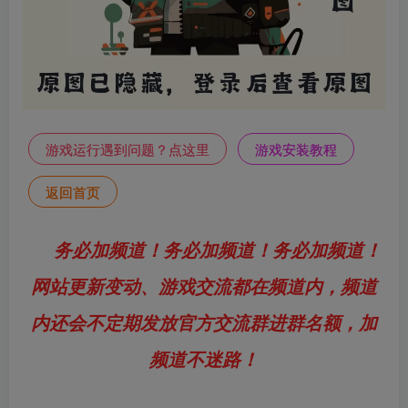
游戏运行遇到问题？点这里
游戏安装教程
返回首页
务必加频道！务必加频道！务必加频道！
网站更新变动、游戏交流都在频道内，频道
内还会不定期发放官方交流群进群名额，加
频道不迷路！