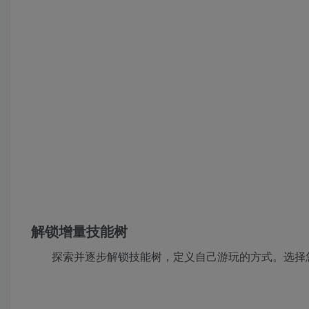
解锁增量技能树
探索并逐步解锁技能树，定义自己游玩的方式。选择