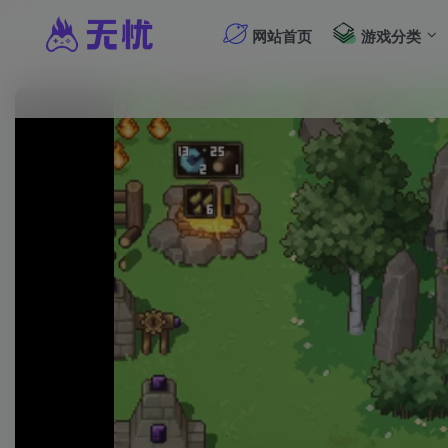
网站首页
游戏分类