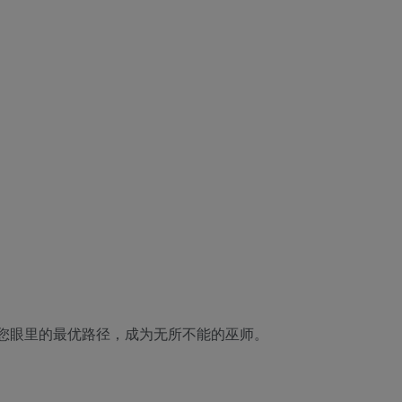
您眼里的最优路径，成为无所不能的巫师。