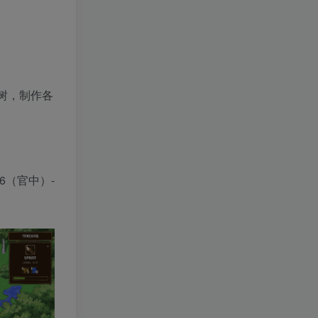
树，制作各