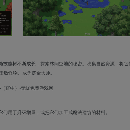
随技能树不断成长，探索林间空地的秘密。收集自然资源，将它
击败怪物、成为炼金大师。
它们用于升级增量，或把它们加工成魔法建筑的材料。