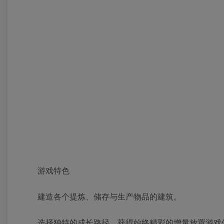
游戏特色
建造各个提炼、储存与生产物品的建筑。
选择独特的成长路径，获得始终精彩的增量放置游戏