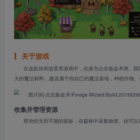
关于游戏
在这款休闲放置类游戏中，化身为点击炼金术师。跟
大的魔法材料。建设属于你自己的魔法基地，种植作物、
收集并管理资源
挥动你无所不能的鼠标，在森林中采集物资。你可以