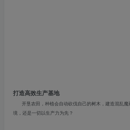
打造高效生产基地
开垦农田，种植会自动砍伐自己的树木，建造混乱魔
境，还是一切以生产力为先？