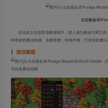
点击炼金术/Forag
在这款点击放置增量游戏中，踏上成为炼金大师之路
种奇妙的魔法机械。击败怪物，种植作物，打造你的魔法
游戏截图