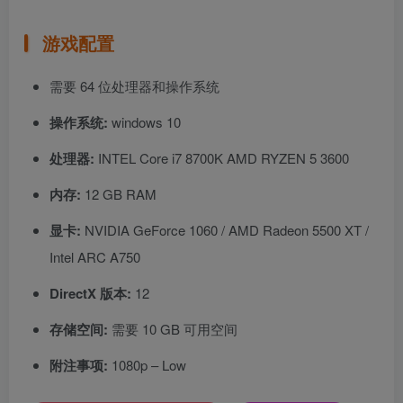
游戏配置
需要 64 位处理器和操作系统
操作系统:
windows 10
处理器:
INTEL Core i7 8700K AMD RYZEN 5 3600
内存:
12 GB RAM
显卡:
NVIDIA GeForce 1060 / AMD Radeon 5500 XT /
Intel ARC A750
DirectX 版本:
12
存储空间:
需要 10 GB 可用空间
附注事项:
1080p – Low