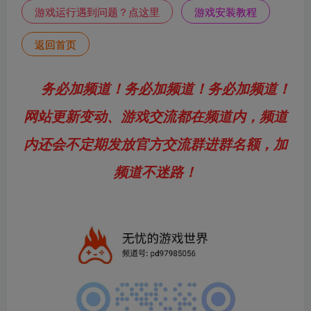
游戏运行遇到问题？点这里
游戏安装教程
返回首页
务必加频道！务必加频道！务必加频道！
网站更新变动、游戏交流都在频道内，频道
内还会不定期发放官方交流群进群名额，加
频道不迷路！