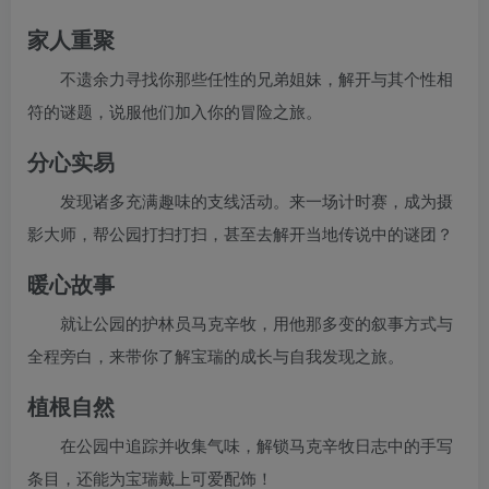
家人重聚
不遗余力寻找你那些任性的兄弟姐妹，解开与其个性相
符的谜题，说服他们加入你的冒险之旅。
分心实易
发现诸多充满趣味的支线活动。来一场计时赛，成为摄
影大师，帮公园打扫打扫，甚至去解开当地传说中的谜团？
暖心故事
就让公园的护林员马克辛牧，用他那多变的叙事方式与
全程旁白，来带你了解宝瑞的成长与自我发现之旅。
植根自然
在公园中追踪并收集气味，解锁马克辛牧日志中的手写
条目，还能为宝瑞戴上可爱配饰！