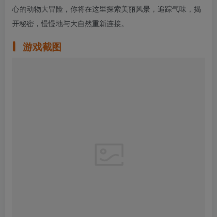
心的动物大冒险，你将在这里探索美丽风景，追踪气味，揭
开秘密，慢慢地与大自然重新连接。
游戏截图