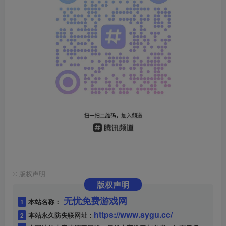
©
版权声明
版权声明
无忧免费游戏网
1
本站名称：
https://www.sygu.cc/
2
本站永久防失联网址：