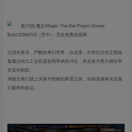
沉浸在寒冷、严酷的奇幻世界，在这里，中世纪文化正面临
着魔法动力工业机器发明带来的冲击，并且各方势力都在争
夺其控制权。
伴随主角们踏上失落与救赎的希望之旅，你的选择将决定他
们最终的命运。