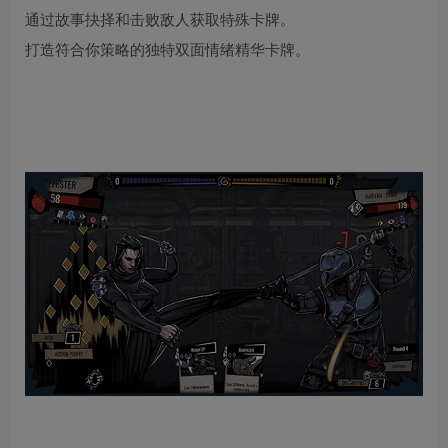
通过故事抉择和击败敌人获取特殊卡牌。
打造符合你策略的独特双面情绪精华卡牌。