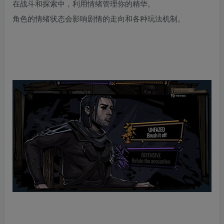
在战斗和探索中，利用情绪管理你的精华。
角色的情绪状态会影响剧情的走向和各种玩法机制。