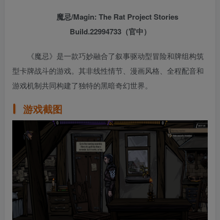
魔忌/Magin: The Rat Project Stories
Build.22994733（官中）
《魔忌》是一款巧妙融合了叙事驱动型冒险和牌组构筑
型卡牌战斗的游戏。其非线性情节、漫画风格、全程配音和
游戏机制共同构建了独特的黑暗奇幻世界。
游戏截图