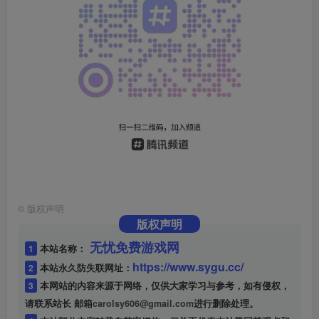
©
版权声明
版权声明
无忧免费游戏网
1
本站名称：
https://www.sygu.cc/
2
本站永久防失联网址：
3
本网站的内容来源于网络，仅供大家学习与参考，如有侵权，
请联系站长 邮箱
carolsy606@gmail.com
进行删除处理。