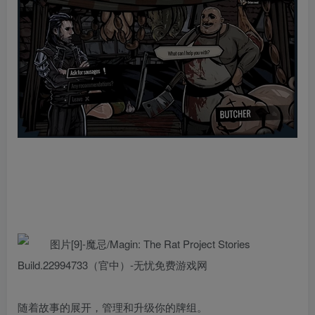
随着故事的展开，管理和升级你的牌组。