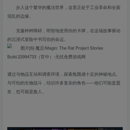
步入这个繁华的魔法世界，这里正处于工业革命和全面
混乱的边缘。
克服种种障碍，明智地使用你的卡牌，在这场故事驱动
的沉浸式冒险中书写你的命运。
通过与物品互动和调查环境，探索氛围感十足的神秘地点。
与可怕的生物战斗，结识许多复杂的角色——他们可能是盟
友，也可能是敌人。