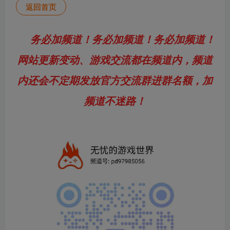
返回首页
务必加频道！务必加频道！务必加频道！
网站更新变动、游戏交流都在频道内，频道
内还会不定期发放官方交流群进群名额，加
频道不迷路！