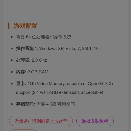
游戏配置
需要 64 位处理器和操作系统
操作系统 *:
Windows XP, Vista, 7, 8/8.1, 10
处理器:
2.0 Ghz
内存:
2 GB RAM
显卡:
1Gb Video Memory, capable of OpenGL 3.0+
support (2.1 with ARB extensions acceptable)
存储空间:
需要 4 GB 可用空间
游戏运行遇到问题？点这里
游戏安装教程