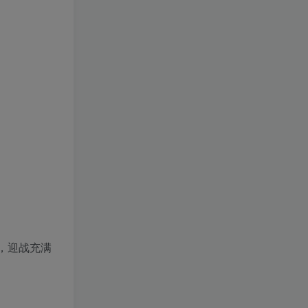
图，迎战充满