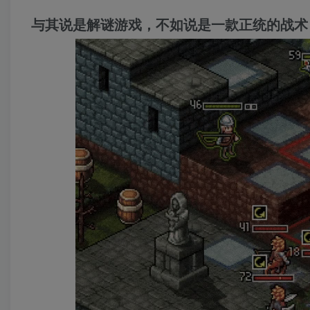
与其说是解谜游戏，不如说是一款正统的战术 