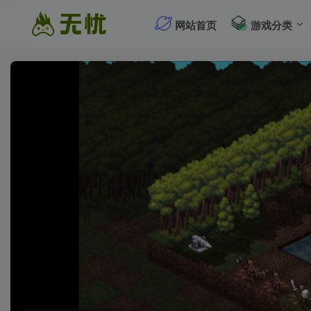
网站首页
游戏分类