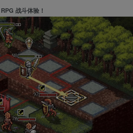
RPG 战斗体验！