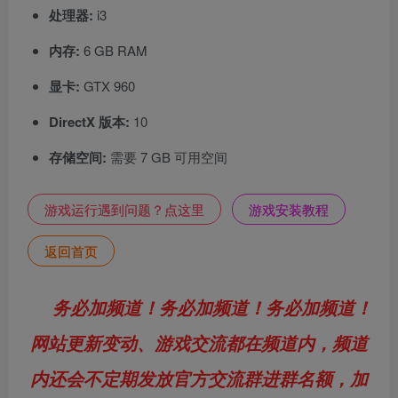
处理器:
i3
内存:
6 GB RAM
显卡:
GTX 960
DirectX 版本:
10
存储空间:
需要 7 GB 可用空间
游戏运行遇到问题？点这里
游戏安装教程
返回首页
务必加频道！务必加频道！务必加频道！
网站更新变动、游戏交流都在频道内，频道
内还会不定期发放官方交流群进群名额，加