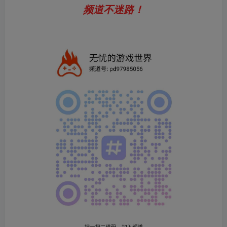
频道不迷路！