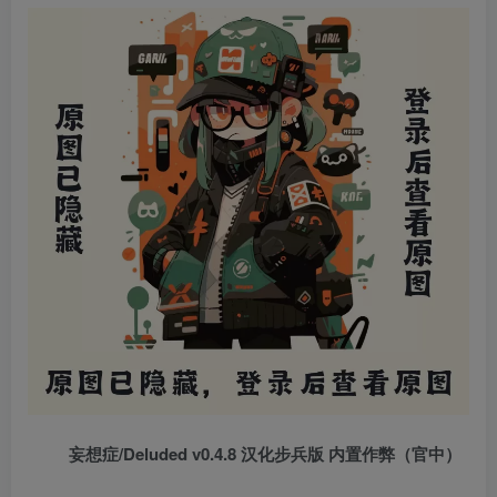
妄想症/Deluded v0.4.8 汉化步兵版 内置作弊（官中）