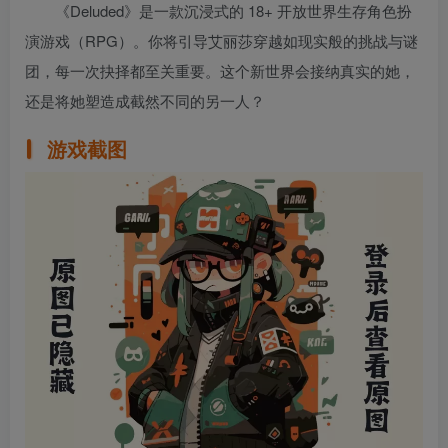
《Deluded》是一款沉浸式的 18+ 开放世界生存角色扮
演游戏（RPG）。你将引导艾丽莎穿越如现实般的挑战与谜
团，每一次抉择都至关重要。这个新世界会接纳真实的她，
还是将她塑造成截然不同的另一人？
游戏截图