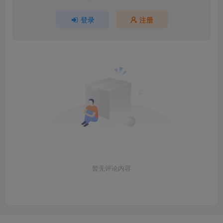
登录
注册
暂无评论内容