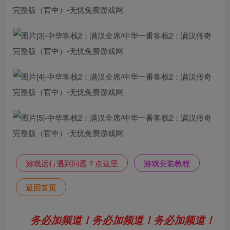
游戏运行遇到问题？点这里
游戏安装教程
返回首页
务必加频道！务必加频道！务必加频道！