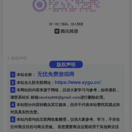
©
版权声明
版权声明
无忧免费游戏网
1
本站名称：
https://www.sygu.cc/
2
本站永久防失联网址：
3
本网站的内容来源于网络，仅供大家学习与参考，如有侵权，
请联系站长 邮箱
carolsy606@gmail.com
进行删除处理。
4
本站部分内容转载自其它媒体，但并不代表本站赞同其观点和
对其真实性负责。
5
本站内容均由互联网收集整理，仅供大家参考、学习，不存在
任何商业目的与商业用途。 若您需要商业运营或用于其他商业活