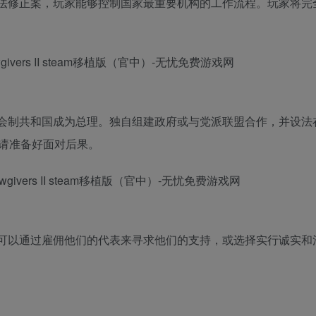
法修正案，玩家能够控制国家最重要机构的工作流程。玩家将完
会制共和国成为总理。独自组建政府或与党派联盟合作，并设法
请准备好面对后果。
可以通过雇佣他们的代表来寻求他们的支持，或选择实行诚实和