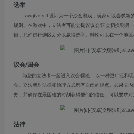
选举
Lawgivers II 设计为一个沙盒游戏，玩家可
规则。在游戏中，立法者可能会提议议会/国会切换到另
辑，允许进行选区划分以赢得选举。辩论可以在一个地区
议会/国会
与您的立法者一起进入议会/国会，以一种更广泛和
会。立法者对法律和治理方式都有自己的观点。如果党内
史，并确保在最困难的时刻获得他们的信任。可以要求对
法律