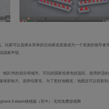
治模拟游戏。玩家可以选择从简单的活动家或直接成为一个党派的领导者
或国家声望。
、地区/州的划分和城市。可玩的国家也将包括选区。使用舒适的
媒体影响力、选举结果等。为了更好地概览，地图还可以投影到