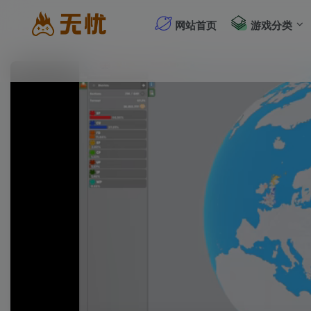
网站首页
游戏分类