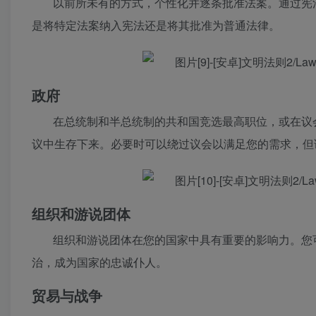
以前所未有的方式，个性化并逐条批准法案。通过宪
是将特定法案纳入宪法还是将其批准为普通法律。
政府
在总统制和半总统制的共和国竞选最高职位，或在议
议中生存下来。必要时可以绕过议会以满足您的需求，但
组织和游说团体
组织和游说团体在您的国家中具有重要的影响力。您
治，成为国家的忠诚仆人。
贸易与战争