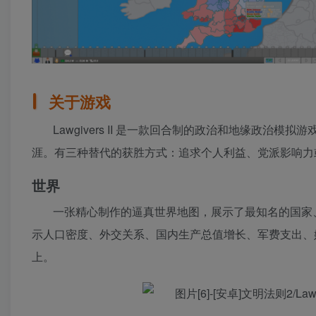
关于游戏
Lawgivers II 是一款回合制的政治和地缘政
涯。有三种替代的获胜方式：追求个人利益、党派影响力
世界
一张精心制作的逼真世界地图，展示了最知名的国家
示人口密度、外交关系、国内生产总值增长、军费支出、
上。