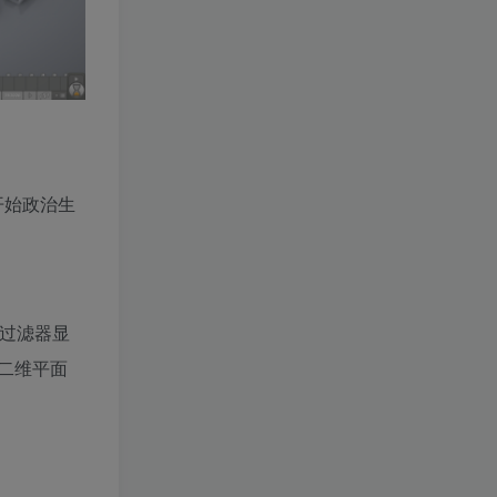
开始政治生
过滤器显
二维平面