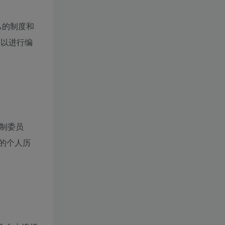
己的制度和
可以进行编
制委员
的个人历