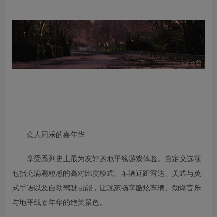
众人同乐的嘉年华
享受系列史上最为友好的地平线游戏体验。自定义选项
包括充满颗粒感的高对比度模式、车辆近距雷达、美式与英
式手语以及自动驾驶功能，让玩家畅享酷炫车辆、劲爆音乐
与地平线嘉年华的绝美景色。