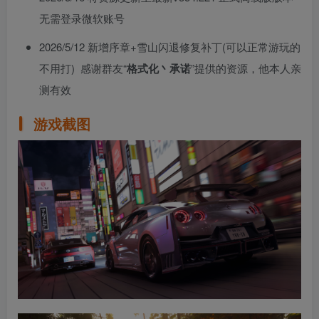
无需登录微软账号
2026/5/12 新增序章+雪山闪退修复补丁(可以正常游玩的
不用打) 感谢群友“
格式化丶承诺
”提供的资源，他本人亲
测有效
游戏截图