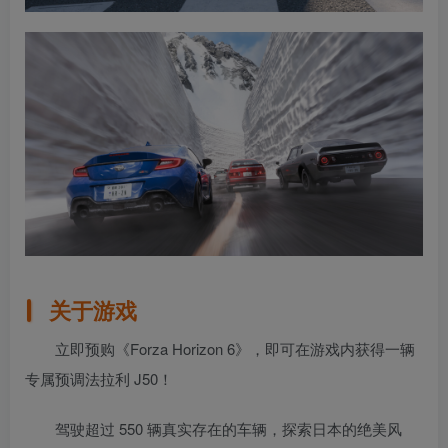
关于游戏
立即预购《Forza Horizon 6》，即可在游戏内获得一辆
专属预调法拉利 J50！
驾驶超过 550 辆真实存在的车辆，探索日本的绝美风