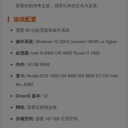
探索你的传奇之旅，感受日本的文化与反差。
游戏配置
需要 64 位处理器和操作系统
操作系统:
Windows 10 22H2 (version 19045) or higher
处理器:
Intel i5-8400 OR AMD Ryzen 5 1600
内存:
16 GB RAM
显卡:
Nvidia GTX 1650 OR AMD RX 6500 XT OR Intel
Arc A380
DirectX 版本:
12
网络:
宽带互联网连接
存储空间:
需要 167 GB 可用空间