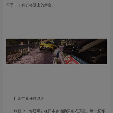
车手才才有资格登上的舞台。
广阔世界任你改造
旅程中，你还可以在日本各地购买各式房屋，每一座都