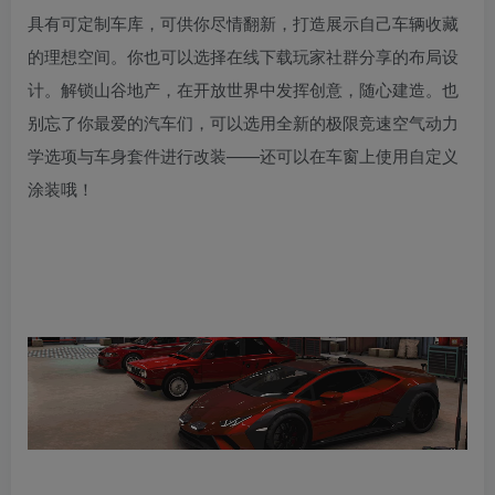
具有可定制车库，可供你尽情翻新，打造展示自己车辆收藏
的理想空间。你也可以选择在线下载玩家社群分享的布局设
计。解锁山谷地产，在开放世界中发挥创意，随心建造。也
别忘了你最爱的汽车们，可以选用全新的极限竞速空气动力
学选项与车身套件进行改装——还可以在车窗上使用自定义
涂装哦！