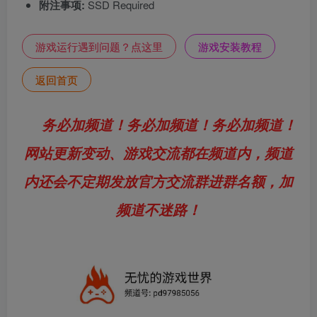
附注事项:
SSD Required
游戏运行遇到问题？点这里
游戏安装教程
返回首页
务必加频道！务必加频道！务必加频道！
网站更新变动、游戏交流都在频道内，频道
内还会不定期发放官方交流群进群名额，加
频道不迷路！