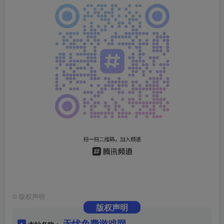
©
版权声明
版权声明
无忧免费游戏网