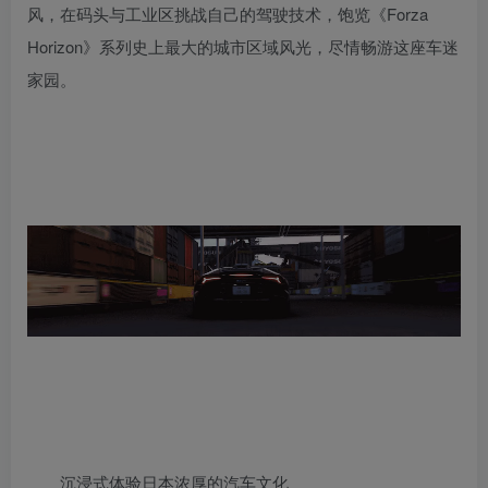
风，在码头与工业区挑战自己的驾驶技术，饱览《Forza
Horizon》系列史上最大的城市区域风光，尽情畅游这座车迷
家园。
沉浸式体验日本浓厚的汽车文化