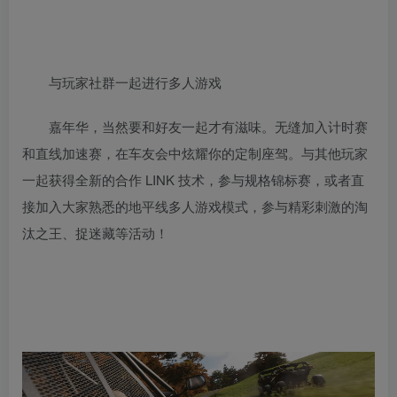
与玩家社群一起进行多人游戏
嘉年华，当然要和好友一起才有滋味。无缝加入计时赛
和直线加速赛，在车友会中炫耀你的定制座驾。与其他玩家
一起获得全新的合作 LINK 技术，参与规格锦标赛，或者直
接加入大家熟悉的地平线多人游戏模式，参与精彩刺激的淘
汰之王、捉迷藏等活动！