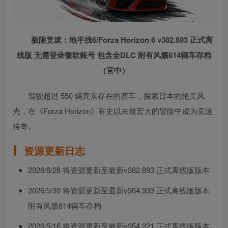
极限竞速：地平线6/Forza Horizon 6 v382.893 正式离
线版 无需登录微软账号 包含全DLC 附有风籁614辆车存档
（官中）
驾驶超过 550 辆真实存在的赛车，探索日本的绝美风
光，在《Forza Horizon》有史以来最宏大的冒险中成为竞速
传奇。
资源更新日志
2026/6/28 将资源更新至最新v382.893 正式离线版版本
2026/5/30 将资源更新至最新v364.933 正式离线版版本
附有风籁614辆车存档
2026/5/16 将资源更新至最新v354.221 正式离线版版本