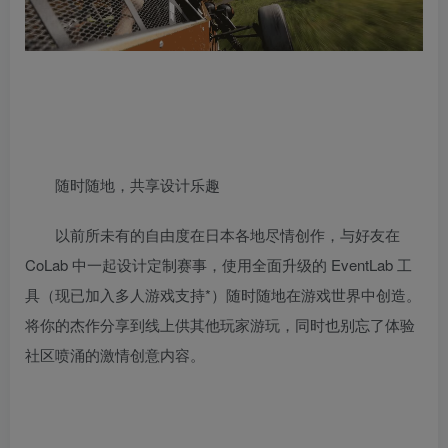
随时随地，共享设计乐趣
以前所未有的自由度在日本各地尽情创作，与好友在
CoLab 中一起设计定制赛事，使用全面升级的 EventLab 工
具（现已加入多人游戏支持*）随时随地在游戏世界中创造。
将你的杰作分享到线上供其他玩家游玩，同时也别忘了体验
社区喷涌的激情创意内容。