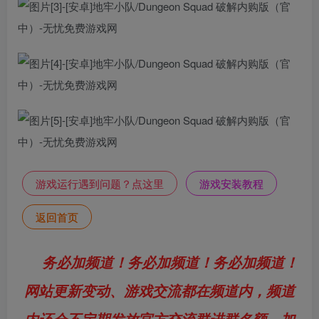
游戏运行遇到问题？点这里
游戏安装教程
返回首页
务必加频道！务必加频道！务必加频道！
网站更新变动、游戏交流都在频道内，频道
内还会不定期发放官方交流群进群名额，加