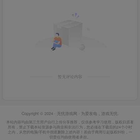
暂无评论内容
Copyright © 2024 ·
无忧游戏网
· 为爱发电，游戏无忧.
本站内容均由第三方用户自行上传分享推荐，仅供参考学习使用，版权归原著
所有，禁止下载本站资源参与商业和非法行为，您必须在下载后的24个小时
之内，从您的电脑/手机中彻底删除上述内容！若由于商用引起版权纠纷，一
切责任均由使用者承担。