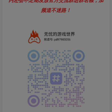
频道不迷路！