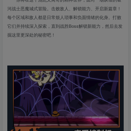
河战士恶魔城式冒险。击败敌人、解锁能力、开启新篇章！
每个区域和敌人都是日常烦人琐事和负面情绪的化身。打败
它们并持续深入探索，直到战胜Boss解锁新能力，然后去发
掘这里更深处的秘密吧！