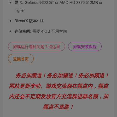
显卡:
Geforce 9600 GT or AMD HD 3870 512MB or
higher
DirectX 版本:
11
存储空间:
需要 4 GB 可用空间
游戏运行遇到问题？点这里
游戏安装教程
返回首页
务必加频道！务必加频道！务必加频道！
网站更新变动、游戏交流都在频道内，频道
内还会不定期发放官方交流群进群名额，加
频道不迷路！