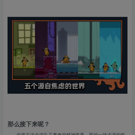
那么接下来呢？
你将在这个混乱又离奇的精神世界，面对一场诙谐的银