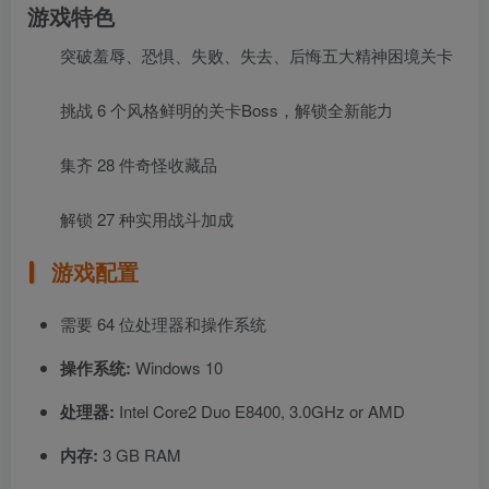
游戏特色
突破羞辱、恐惧、失败、失去、后悔五大精神困境关卡
挑战 6 个风格鲜明的关卡Boss，解锁全新能力
集齐 28 件奇怪收藏品
解锁 27 种实用战斗加成
游戏配置
需要 64 位处理器和操作系统
操作系统:
Windows 10
处理器:
Intel Core2 Duo E8400, 3.0GHz or AMD
内存:
3 GB RAM