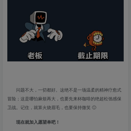
问题不大，一切都好。这绝不是一场温柔的精神疗愈式
冒险；这是哪怕麻烦再大，也要先来杯咖啡的绝超松弛感保
卫战。记住，就算火烧眉毛，也要保持微笑 🙂
现在就加入愿望单吧！