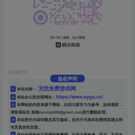
©
版权声明
版权声明
无忧免费游戏网
1
本站名称：
https://www.sygu.cc/
2
本站永久防失联网址：
3
本网站的内容来源于网络，仅供大家学习与参考，如有侵权，
请联系站长 邮箱
carolsy606@gmail.com
进行删除处理。
4
本站部分内容转载自其它媒体，但并不代表本站赞同其观点和
对其真实性负责。
5
本站内容均由互联网收集整理，仅供大家参考、学习，不存在