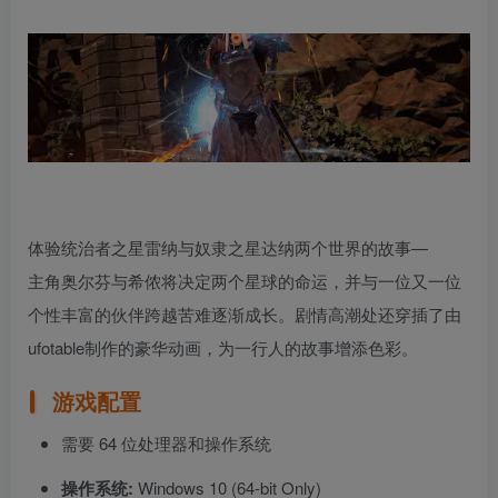
体验统治者之星雷纳与奴隶之星达纳两个世界的故事—
主角奥尔芬与希侬将决定两个星球的命运，并与一位又一位
个性丰富的伙伴跨越苦难逐渐成长。剧情高潮处还穿插了由
ufotable制作的豪华动画，为一行人的故事增添色彩。
游戏配置
需要 64 位处理器和操作系统
操作系统:
Windows 10 (64-bit Only)