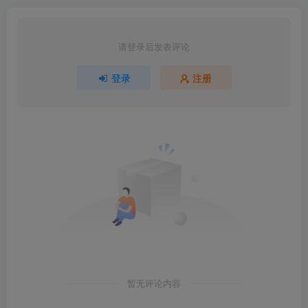
请登录后发表评论
登录
注册
暂无评论内容