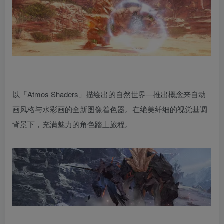
以「Atmos Shaders」描绘出的自然世界—推出概念来自动
画风格与水彩画的全新图像着色器。在绝美纤细的视觉基调
背景下，充满魅力的角色踏上旅程。