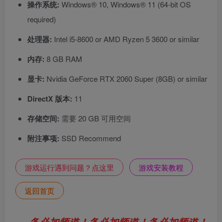
操作系统:
Windows® 10, Windows® 11 (64-bit OS
required)
处理器:
Intel i5-8600 or AMD Ryzen 5 3600 or similar
内存:
8 GB RAM
显卡:
Nvidia GeForce RTX 2060 Super (8GB) or similar
DirectX 版本:
11
存储空间:
需要 20 GB 可用空间
附注事项:
SSD Recommend
游戏运行遇到问题？点这里
游戏安装教程
返回首页