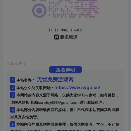
©
版权声明
版权声明
无忧免费游戏网
1
本站名称：
https://www.sygu.cc/
2
本站永久防失联网址：
3
本网站的内容来源于网络，仅供大家学习与参考，如有侵权，
请联系站长 邮箱
carolsy606@gmail.com
进行删除处理。
4
本站部分内容转载自其它媒体，但并不代表本站赞同其观点和
对其真实性负责。
5
本站内容均由互联网收集整理，仅供大家参考、学习，不存在