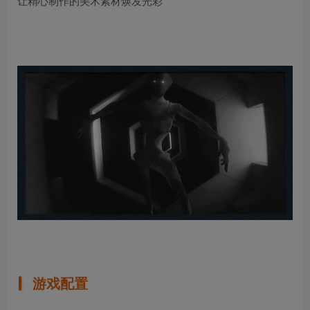
让精心制作的美术素材焕发光彩
游戏配置