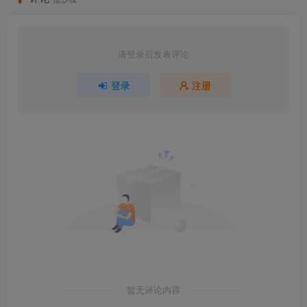
请登录后发表评论
登录
注册
暂无评论内容