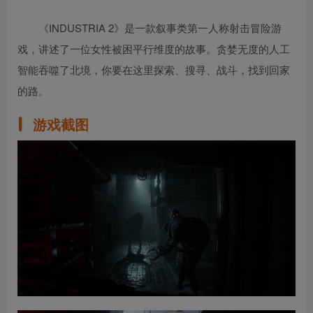
《INDUSTRIA 2》是一款叙事类第一人称射击冒险游
戏，讲述了一位女性被困平行维度的故事。贪婪无度的人工
智能吞噬了北境，你要在这里探索、搜寻、战斗，找到回家
的路。
游戏截图