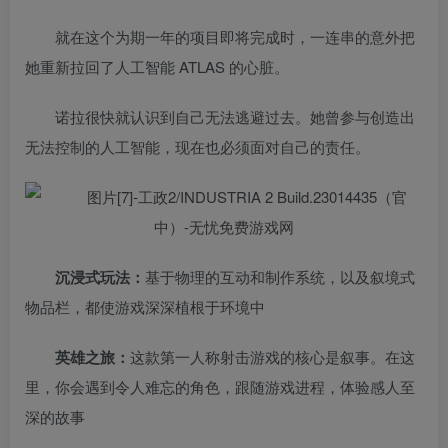
就在这个为期一年的项目即将完成时，一连串的意外把
她重新拉回了人工智能 ATLAS 的心脏。
诺拉很快就认识到自己无法逃避过去。她曾参与创造出
无法控制的人工智能，现在也必须面对自己的责任。
沉浸式玩法：
基于物理的互动和制作系统，以及叙境式
物品栏，都使游戏深深植根于环境中
英雄之旅：
这款第一人称射击游戏的核心是叙事。在这
里，你会遇到令人难忘的角色，跟随游戏进程，体验感人至
深的故事